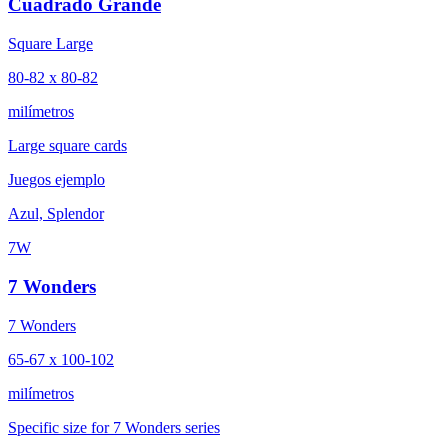
Cuadrado Grande
Square Large
80-82 x 80-82
milímetros
Large square cards
Juegos ejemplo
Azul, Splendor
7W
7 Wonders
7 Wonders
65-67 x 100-102
milímetros
Specific size for 7 Wonders series