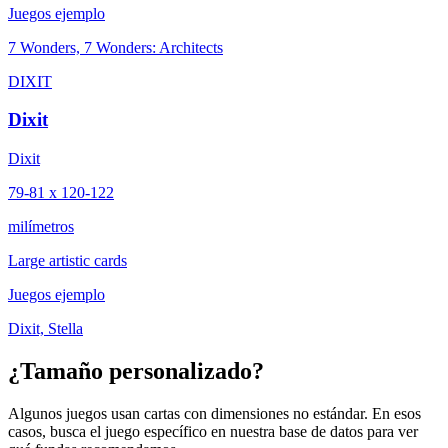
Juegos ejemplo
7 Wonders, 7 Wonders: Architects
DIXIT
Dixit
Dixit
79-81 x 120-122
milímetros
Large artistic cards
Juegos ejemplo
Dixit, Stella
¿Tamaño personalizado?
Algunos juegos usan cartas con dimensiones no estándar. En esos
casos, busca el juego específico en nuestra base de datos para ver