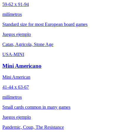
59-62 x 91-94
milímetros
Standard size for most European board games
Juegos ejemplo
Catan, Agricola, Stone Age
USA-MINI
Mini Americano
Mini American
41-44 x 63-67
milímetros
Small cards common in many games
Juegos ejemplo
Pandemic, Coup, The Resistance