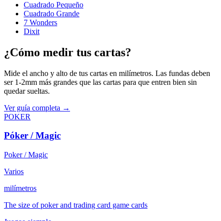
Cuadrado Pequeño
Cuadrado Grande
7 Wonders
Dixit
¿Cómo medir tus cartas?
Mide el ancho y alto de tus cartas en milímetros. Las fundas deben
ser 1-2mm más grandes que las cartas para que entren bien sin
quedar sueltas.
Ver guía completa →
POKER
Póker / Magic
Poker / Magic
Varios
milímetros
The size of poker and trading card game cards