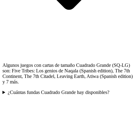
Algunos juegos con cartas de tamaño Cuadrado Grande (SQ-LG)
son: Five Tribes: Los genios de Naqala (Spanish edition), The 7th
Continent, The 7th Citadel, Leaving Earth, Atiwa (Spanish edition)
y 7 más.
¿Cuántas fundas Cuadrado Grande hay disponibles?