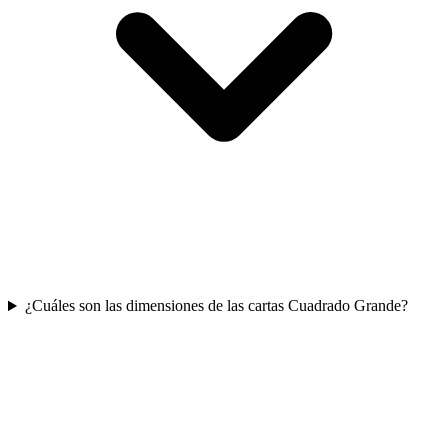
¿Cuáles son las dimensiones de las cartas Cuadrado Grande?