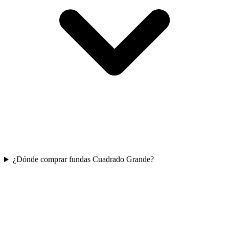
¿Dónde comprar fundas Cuadrado Grande?