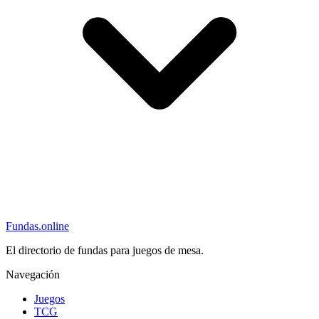
Fundas
.online
El directorio de fundas para juegos de mesa.
Navegación
Juegos
TCG