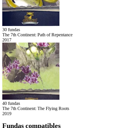
30
fundas
The 7th Continent: Path of Repentance
2017
40
fundas
The 7th Continent: The Flying Roots
2019
Fundas compatibles