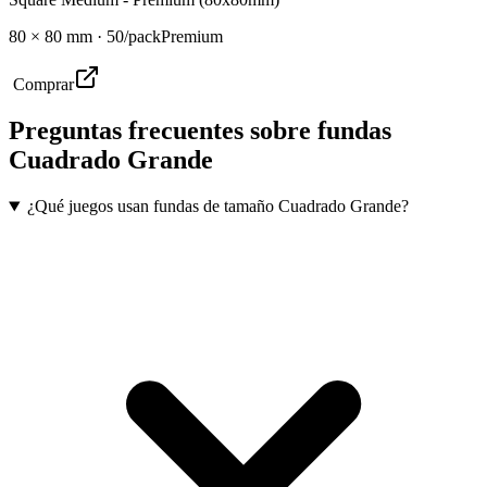
80
×
80
mm ·
50
/pack
Premium
Comprar
Preguntas frecuentes sobre
fundas
Cuadrado Grande
¿Qué juegos usan fundas de tamaño Cuadrado Grande?