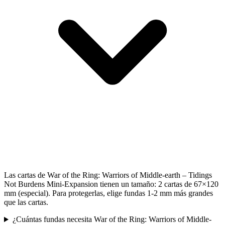
Las cartas de War of the Ring: Warriors of Middle-earth – Tidings
Not Burdens Mini-Expansion tienen un tamaño: 2 cartas de 67×120
mm (especial). Para protegerlas, elige fundas 1-2 mm más grandes
que las cartas.
¿Cuántas fundas necesita War of the Ring: Warriors of Middle-