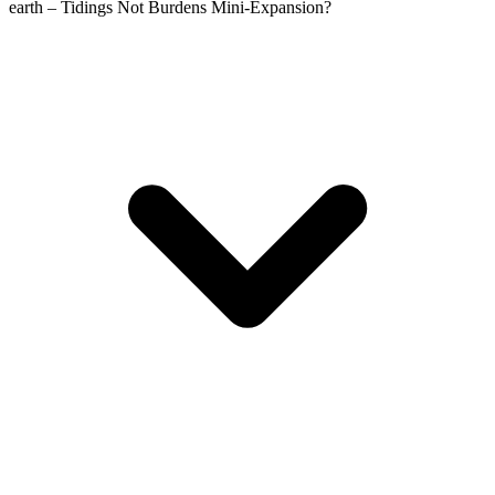
earth – Tidings Not Burdens Mini-Expansion?