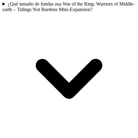
¿Qué tamaño de fundas usa War of the Ring: Warriors of Middle-
earth – Tidings Not Burdens Mini-Expansion?