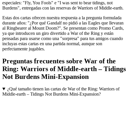
especiales: "Fly, You Fools" e "I was sent to bear tidings, not
Burdens", entregadas con las reservas de Warriors of Middle-earth.
Estas dos cartas ofrecen nuestra respuesta a la pregunta formulada
durante años: "¿Por qué Gandalf no pidió a las Eagles que llevaran
al Ringbearer al Mount Doom?". Se presentan como Promo Cards,
ya que introducen un giro divertido a War of the Ring y están
pensadas para usarse como una "sorpresa" para tus amigos cuando
incluyas estas cartas en una partida normal, aunque son
perfectamente jugables.
Preguntas frecuentes sobre
War of the
Ring: Warriors of Middle-earth – Tidings
Not Burdens Mini-Expansion
¿Qué tamaño tienen las cartas de War of the Ring: Warriors of
Middle-earth – Tidings Not Burdens Mini-Expansion?