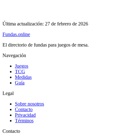
Última actualización:
27 de febrero de 2026
Fundas
.online
El directorio de fundas para juegos de mesa.
Navegación
Juegos
TCG
Medidas
Guía
Legal
Sobre nosotros
Contacto
Privacidad
Términos
Contacto