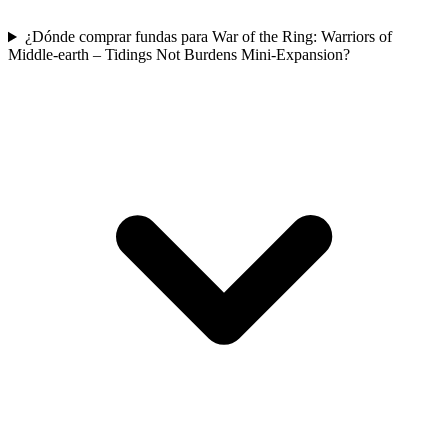
¿Dónde comprar fundas para War of the Ring: Warriors of
Middle-earth – Tidings Not Burdens Mini-Expansion?