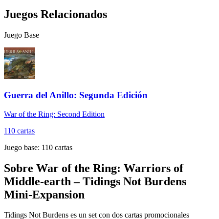
Juegos Relacionados
Juego Base
Guerra del Anillo: Segunda Edición
War of the Ring: Second Edition
110
cartas
Juego base:
110
cartas
Sobre
War of the Ring: Warriors of
Middle-earth – Tidings Not Burdens
Mini-Expansion
Tidings Not Burdens es un set con dos cartas promocionales