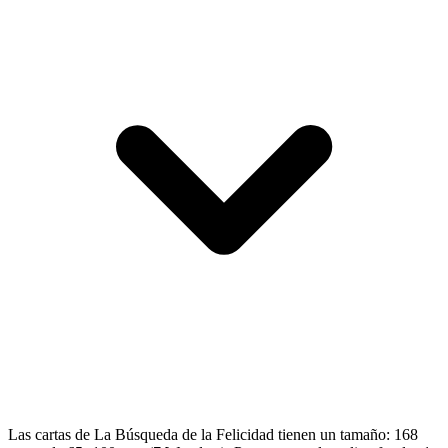
Las cartas de La Búsqueda de la Felicidad tienen un tamaño: 168