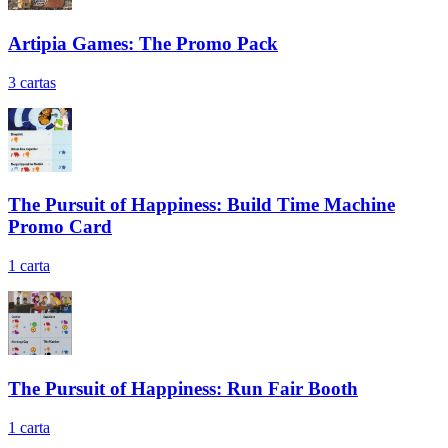
Artipia Games: The Promo Pack
3
cartas
The Pursuit of Happiness: Build Time Machine
Promo Card
1
carta
The Pursuit of Happiness: Run Fair Booth
1
carta