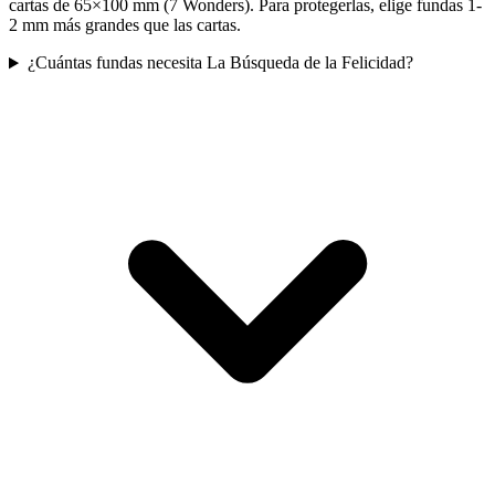
cartas de 65×100 mm (7 Wonders). Para protegerlas, elige fundas 1-
2 mm más grandes que las cartas.
¿Cuántas fundas necesita La Búsqueda de la Felicidad?