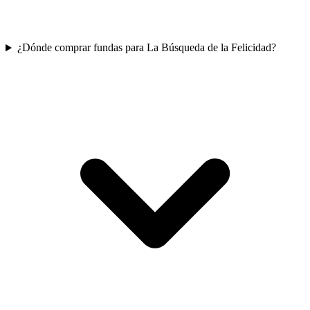
¿Dónde comprar fundas para La Búsqueda de la Felicidad?