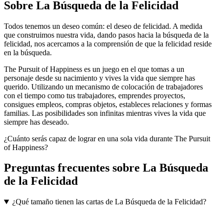
Sobre
La Búsqueda de la Felicidad
Todos tenemos un deseo común: el deseo de felicidad. A medida
que construimos nuestra vida, dando pasos hacia la búsqueda de la
felicidad, nos acercamos a la comprensión de que la felicidad reside
en la búsqueda.
The Pursuit of Happiness es un juego en el que tomas a un
personaje desde su nacimiento y vives la vida que siempre has
querido. Utilizando un mecanismo de colocación de trabajadores
con el tiempo como tus trabajadores, emprendes proyectos,
consigues empleos, compras objetos, estableces relaciones y formas
familias. Las posibilidades son infinitas mientras vives la vida que
siempre has deseado.
¿Cuánto serás capaz de lograr en una sola vida durante The Pursuit
of Happiness?
Preguntas frecuentes sobre
La Búsqueda
de la Felicidad
¿Qué tamaño tienen las cartas de La Búsqueda de la Felicidad?