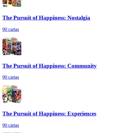
The Pursuit of Happiness: Nostalgia
90
cartas
The Pursuit of Happiness: Community
90
cartas
The Pursuit of Happiness: Experiences
90
cartas