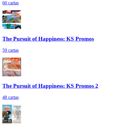
60
cartas
The Pursuit of Happiness: KS Promos
59
cartas
The Pursuit of Happiness: KS Promos 2
48
cartas