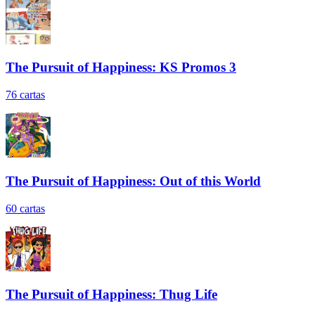
The Pursuit of Happiness: KS Promos 3
76
cartas
The Pursuit of Happiness: Out of this World
60
cartas
The Pursuit of Happiness: Thug Life