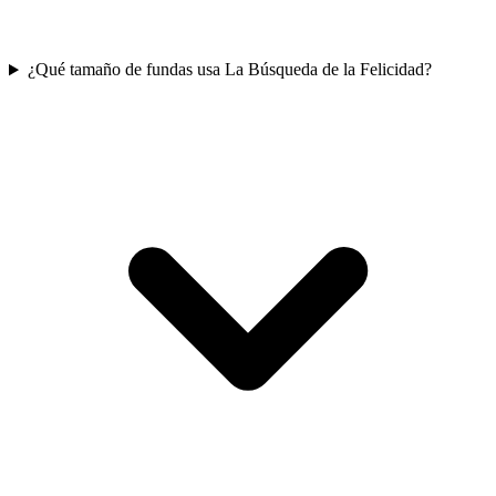
¿Qué tamaño de fundas usa La Búsqueda de la Felicidad?