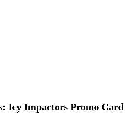
: Icy Impactors Promo Card