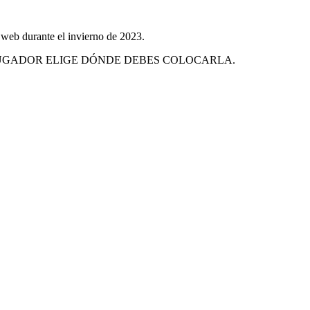
 web durante el invierno de 2023.
. EL PRIMER JUGADOR ELIGE DÓNDE DEBES COLOCARLA.