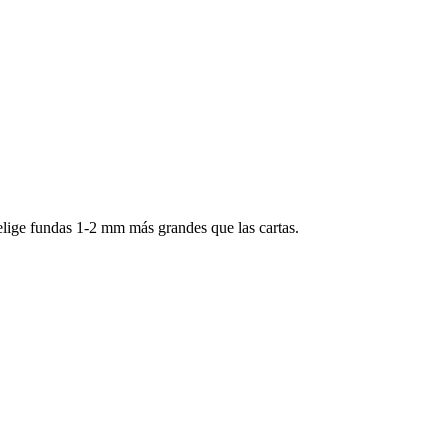
elige fundas 1-2 mm más grandes que las cartas.