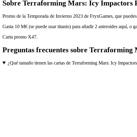
Sobre
Terraforming Mars: Icy Impactors
Promo de la Temporada de Invierno 2023 de FryxGames, que puedes com
Gasta 10 M€ (se puede usar titanio) para añadir 2 asteroides 
Carta promo X47.
Preguntas frecuentes sobre
Terraforming 
¿Qué tamaño tienen las cartas de Terraforming Mars: Icy Impacto