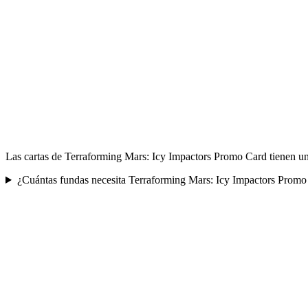
Las cartas de Terraforming Mars: Icy Impactors Promo Card tienen un
¿Cuántas fundas necesita Terraforming Mars: Icy Impactors Promo