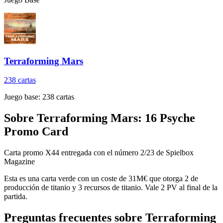
Terraforming Mars
238
cartas
Juego base:
238
cartas
Sobre
Terraforming Mars: 16 Psyche
Promo Card
Carta promo X44 entregada con el número 2/23 de Spielbox
Magazine
Esta es una carta verde con un coste de 31M€ que otorga 2 de
producción de titanio y 3 recursos de titanio. Vale 2 PV al final de la
partida.
Preguntas frecuentes sobre
Terraforming