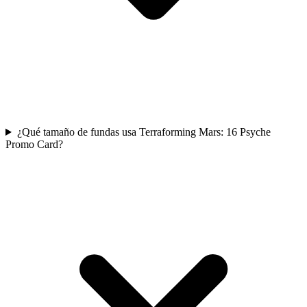
¿Qué tamaño de fundas usa Terraforming Mars: 16 Psyche
Promo Card?