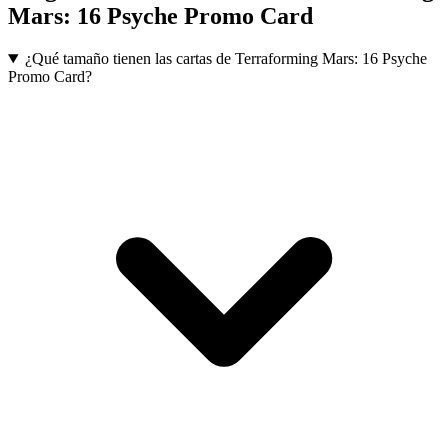
Mars: 16 Psyche Promo Card
¿Qué tamaño tienen las cartas de Terraforming Mars: 16 Psyche
Promo Card?