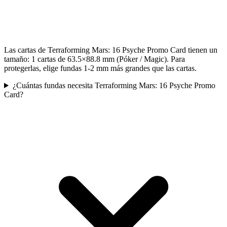
Las cartas de Terraforming Mars: 16 Psyche Promo Card tienen un
tamaño: 1 cartas de 63.5×88.8 mm (Póker / Magic). Para
protegerlas, elige fundas 1-2 mm más grandes que las cartas.
¿Cuántas fundas necesita Terraforming Mars: 16 Psyche Promo
Card?