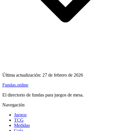
Última actualización:
27 de febrero de 2026
Fundas
.online
El directorio de fundas para juegos de mesa.
Navegación
Juegos
TCG
Medidas
Guía