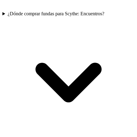
¿Dónde comprar fundas para Scythe: Encuentros?