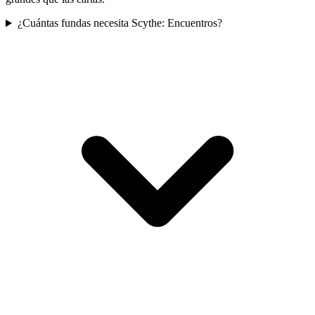
¿Cuántas fundas necesita Scythe: Encuentros?