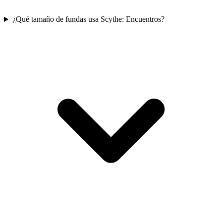
¿Qué tamaño de fundas usa Scythe: Encuentros?