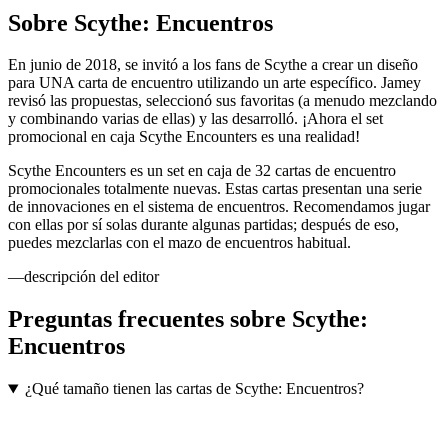
Sobre
Scythe: Encuentros
En junio de 2018, se invitó a los fans de Scythe a crear un diseño
para UNA carta de encuentro utilizando un arte específico. Jamey
revisó las propuestas, seleccionó sus favoritas (a menudo mezclando
y combinando varias de ellas) y las desarrolló. ¡Ahora el set
promocional en caja Scythe Encounters es una realidad!
Scythe Encounters es un set en caja de 32 cartas de encuentro
promocionales totalmente nuevas. Estas cartas presentan una serie
de innovaciones en el sistema de encuentros. Recomendamos jugar
con ellas por sí solas durante algunas partidas; después de eso,
puedes mezclarlas con el mazo de encuentros habitual.
—descripción del editor
Preguntas frecuentes sobre
Scythe:
Encuentros
¿Qué tamaño tienen las cartas de Scythe: Encuentros?