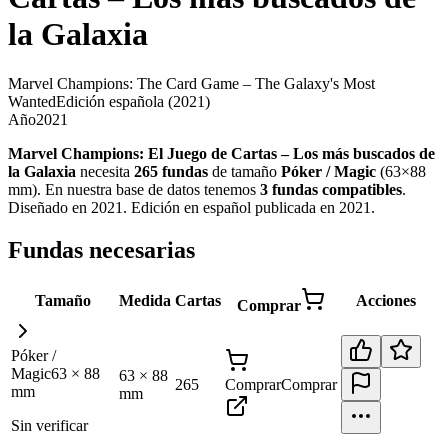
la Galaxia
Marvel Champions: The Card Game – The Galaxy's Most
Wanted
Edición española
(2021)
Año
2021
Marvel Champions: El Juego de Cartas – Los más buscados de
la Galaxia
necesita
265
fundas
de tamaño
Póker / Magic
(
63×88
mm
)
.
En nuestra base de datos tenemos
3
fundas
compatibles
.
Diseñado en 2021. Edición en español publicada en 2021
.
Fundas necesarias
Tamaño
Medida
Cartas
Acciones
Comprar
Póker /
Magic
63
×
88
63
×
88
265
Comprar
Comprar
mm
mm
Sin verificar