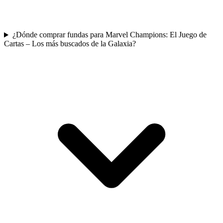
¿Dónde comprar fundas para Marvel Champions: El Juego de
Cartas – Los más buscados de la Galaxia?