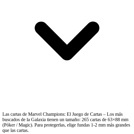
Las cartas de Marvel Champions: El Juego de Cartas – Los más
buscados de la Galaxia tienen un tamaño: 265 cartas de 63×88 mm
(Póker / Magic). Para protegerlas, elige fundas 1-2 mm más grandes
que las cartas.