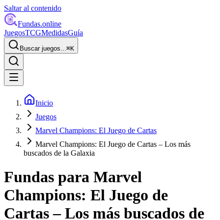
Saltar al contenido
Fundas
.online
Juegos
TCG
Medidas
Guía
Buscar juegos...
⌘
K
Inicio
Juegos
Marvel Champions: El Juego de Cartas
Marvel Champions: El Juego de Cartas – Los más
buscados de la Galaxia
Fundas para
Marvel
Champions: El Juego de
Cartas – Los más buscados de