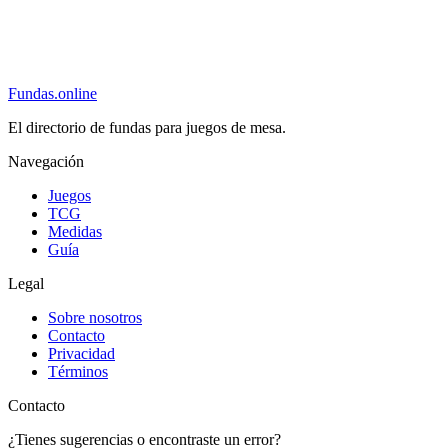
Fundas
.online
El directorio de fundas para juegos de mesa.
Navegación
Juegos
TCG
Medidas
Guía
Legal
Sobre nosotros
Contacto
Privacidad
Términos
Contacto
¿Tienes sugerencias o encontraste un error?