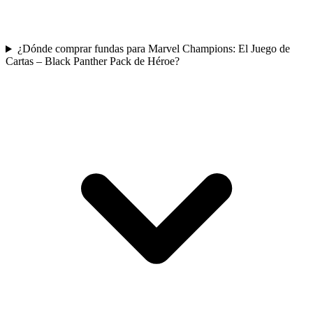
¿Dónde comprar fundas para Marvel Champions: El Juego de
Cartas – Black Panther Pack de Héroe?