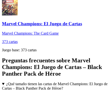
Marvel Champions: El Juego de Cartas
Marvel Champions: The Card Game
373
cartas
Juego base:
373
cartas
Preguntas frecuentes sobre
Marvel
Champions: El Juego de Cartas – Black
Panther Pack de Héroe
¿Qué tamaño tienen las cartas de Marvel Champions: El Juego de
Cartas – Black Panther Pack de Héroe?