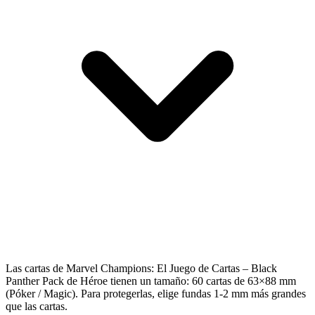
Las cartas de Marvel Champions: El Juego de Cartas – Black
Panther Pack de Héroe tienen un tamaño: 60 cartas de 63×88 mm
(Póker / Magic). Para protegerlas, elige fundas 1-2 mm más grandes
que las cartas.