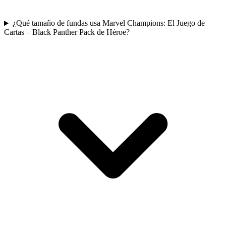
¿Qué tamaño de fundas usa Marvel Champions: El Juego de
Cartas – Black Panther Pack de Héroe?