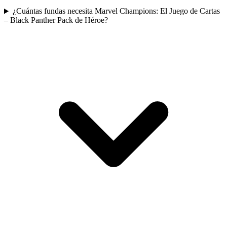
¿Cuántas fundas necesita Marvel Champions: El Juego de Cartas
– Black Panther Pack de Héroe?