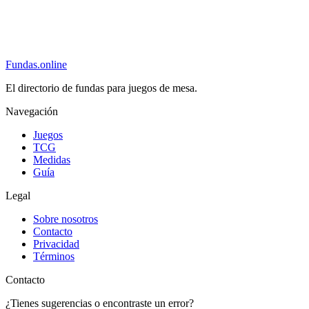
Fundas
.online
El directorio de fundas para juegos de mesa.
Navegación
Juegos
TCG
Medidas
Guía
Legal
Sobre nosotros
Contacto
Privacidad
Términos
Contacto
¿Tienes sugerencias o encontraste un error?