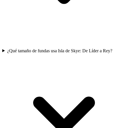
¿Qué tamaño de fundas usa Isla de Skye: De Líder a Rey?