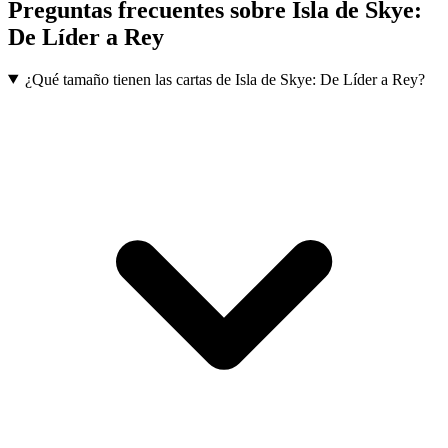
Preguntas frecuentes sobre
Isla de Skye:
De Líder a Rey
¿Qué tamaño tienen las cartas de Isla de Skye: De Líder a Rey?