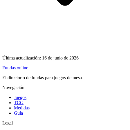
Última actualización:
16 de junio de 2026
Fundas
.online
El directorio de fundas para juegos de mesa.
Navegación
Juegos
TCG
Medidas
Guía
Legal