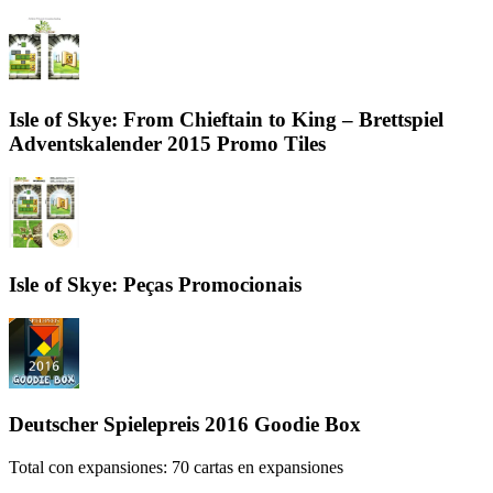
Isle of Skye: From Chieftain to King – Brettspiel
Adventskalender 2015 Promo Tiles
Isle of Skye: Peças Promocionais
Deutscher Spielepreis 2016 Goodie Box
Total con expansiones:
70
cartas en expansiones