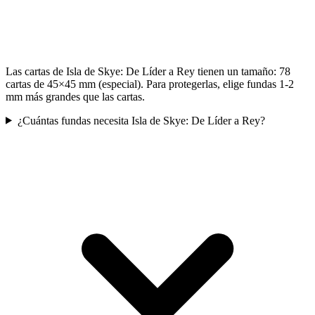
Las cartas de Isla de Skye: De Líder a Rey tienen un tamaño: 78
cartas de 45×45 mm (especial). Para protegerlas, elige fundas 1-2
mm más grandes que las cartas.
¿Cuántas fundas necesita Isla de Skye: De Líder a Rey?