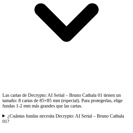
Las cartas de Decrypto: AI Serial – Bruno Cathala 01 tienen un
tamaño: 8 cartas de 85×85 mm (especial). Para protegerlas, elige
fundas 1-2 mm más grandes que las cartas.
¿Cuántas fundas necesita Decrypto: AI Serial – Bruno Cathala
01?