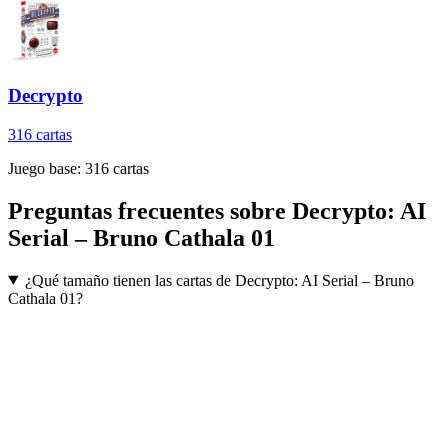
Decrypto
316
cartas
Juego base:
316
cartas
Preguntas frecuentes sobre
Decrypto: AI
Serial – Bruno Cathala 01
¿Qué tamaño tienen las cartas de Decrypto: AI Serial – Bruno
Cathala 01?