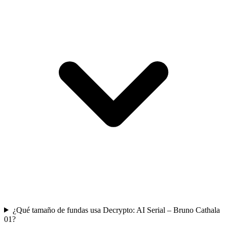
¿Qué tamaño de fundas usa Decrypto: AI Serial – Bruno Cathala
01?