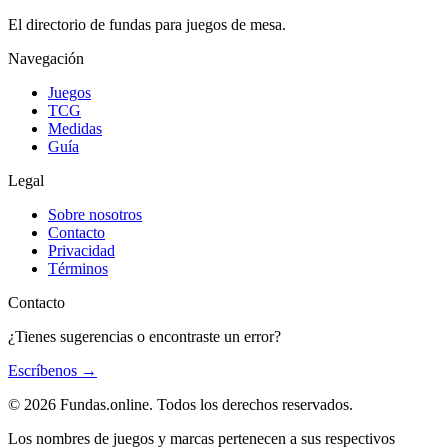
El directorio de fundas para juegos de mesa.
Navegación
Juegos
TCG
Medidas
Guía
Legal
Sobre nosotros
Contacto
Privacidad
Términos
Contacto
¿Tienes sugerencias o encontraste un error?
Escríbenos
→
© 2026 Fundas.online. Todos los derechos reservados.
Los nombres de juegos y marcas pertenecen a sus respectivos