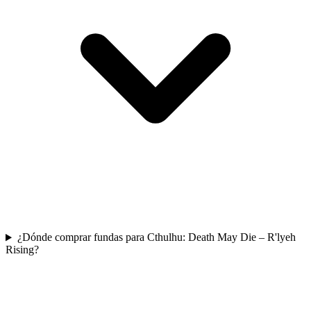
¿Dónde comprar fundas para Cthulhu: Death May Die – R'lyeh
Rising?