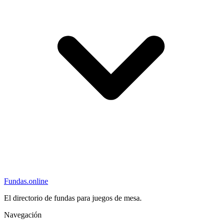
Fundas
.online
El directorio de fundas para juegos de mesa.
Navegación