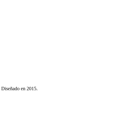
.
Diseñado en 2015
.