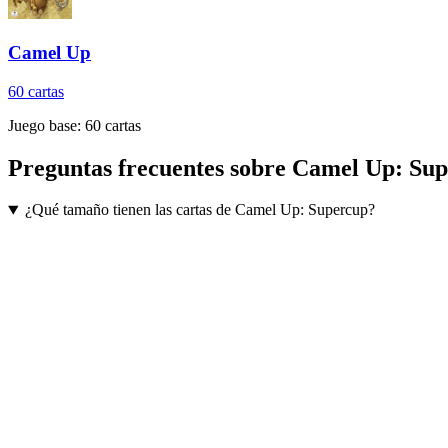
Camel Up
60
cartas
Juego base:
60
cartas
Preguntas frecuentes sobre
Camel Up: Sup
¿Qué tamaño tienen las cartas de Camel Up: Supercup?