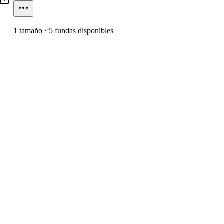
1
tamaño
·
5
fundas disponibles