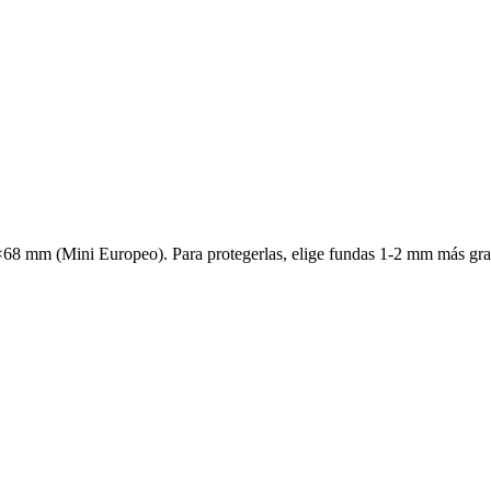
68 mm (Mini Europeo). Para protegerlas, elige fundas 1-2 mm más gran