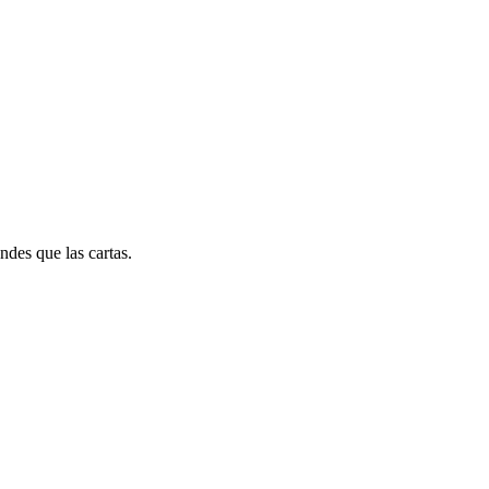
des que las cartas.