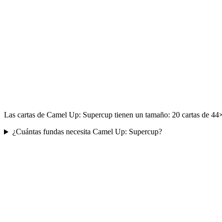
Las cartas de Camel Up: Supercup tienen un tamaño: 20 cartas de 44×
¿Cuántas fundas necesita Camel Up: Supercup?