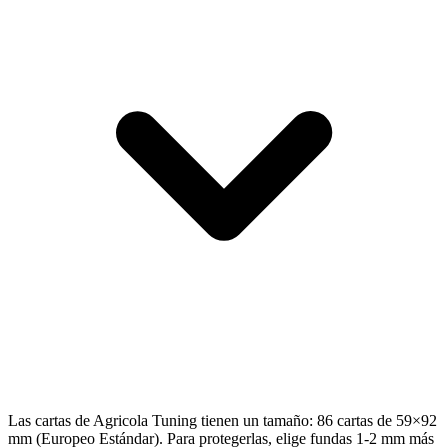
Las cartas de Agricola Tuning tienen un tamaño: 86 cartas de 59×92
mm (Europeo Estándar). Para protegerlas, elige fundas 1-2 mm más