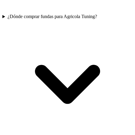
¿Dónde comprar fundas para Agricola Tuning?