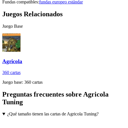
Fundas compatibles:
fundas europeo estándar
Juegos Relacionados
Juego Base
Agricola
360
cartas
Juego base:
360
cartas
Preguntas frecuentes sobre
Agricola
Tuning
¿Qué tamaño tienen las cartas de Agricola Tuning?