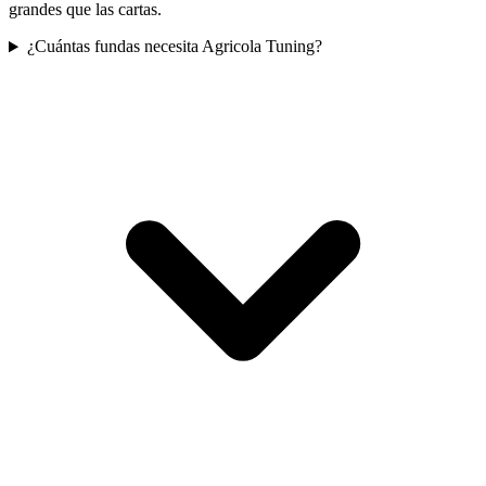
grandes que las cartas.
¿Cuántas fundas necesita Agricola Tuning?