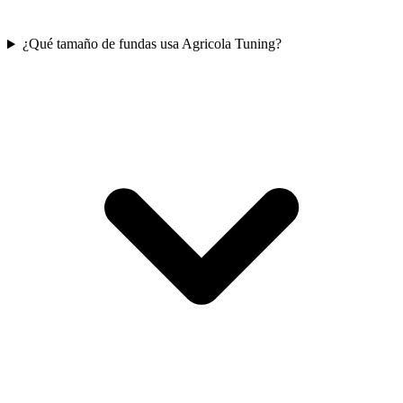
¿Qué tamaño de fundas usa Agricola Tuning?