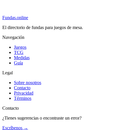
Fundas
.online
El directorio de fundas para juegos de mesa.
Navegación
Juegos
TCG
Medidas
Guía
Legal
Sobre nosotros
Contacto
Privacidad
Términos
Contacto
¿Tienes sugerencias o encontraste un error?
Escríbenos
→