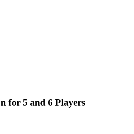
n for 5 and 6 Players