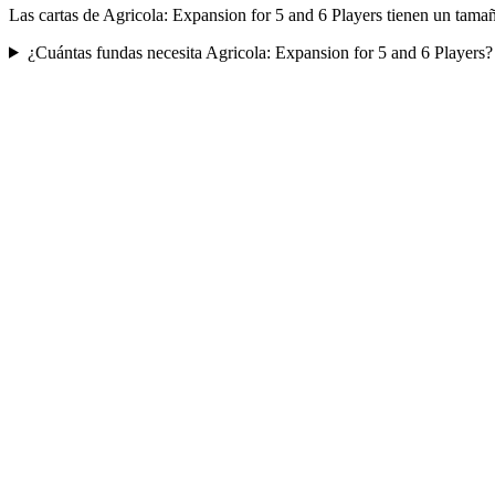
Las cartas de Agricola: Expansion for 5 and 6 Players tienen un tama
¿Cuántas fundas necesita Agricola: Expansion for 5 and 6 Players?