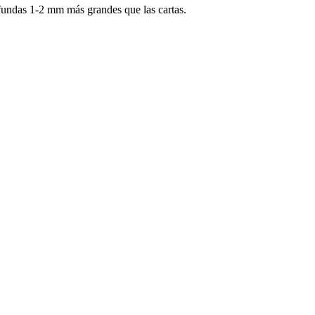
 fundas 1-2 mm más grandes que las cartas.