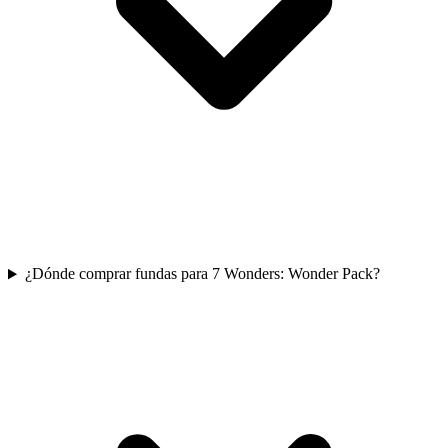
¿Dónde comprar fundas para 7 Wonders: Wonder Pack?