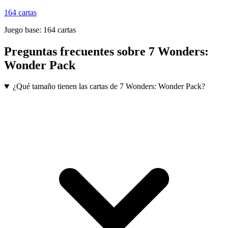
164
cartas
Juego base:
164
cartas
Preguntas frecuentes sobre
7 Wonders:
Wonder Pack
¿Qué tamaño tienen las cartas de 7 Wonders: Wonder Pack?