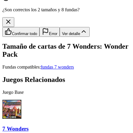
¿Son correctos los 2 tamaños y 8 fundas?
Confirmar todo
Error
Ver detalle
Tamaño de cartas de
7 Wonders: Wonder
Pack
Fundas compatibles:
fundas 7 wonders
Juegos Relacionados
Juego Base
7 Wonders