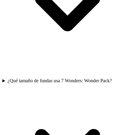
¿Qué tamaño de fundas usa 7 Wonders: Wonder Pack?