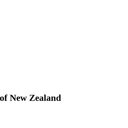
 of New Zealand