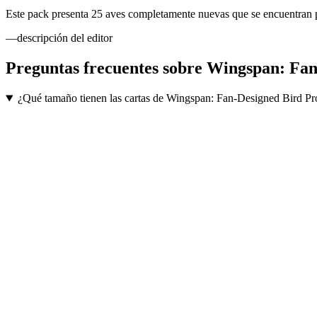
Este pack presenta 25 aves completamente nuevas que se encuentran 
—descripción del editor
Preguntas frecuentes sobre
Wingspan: Fan
¿Qué tamaño tienen las cartas de Wingspan: Fan-Designed Bird P