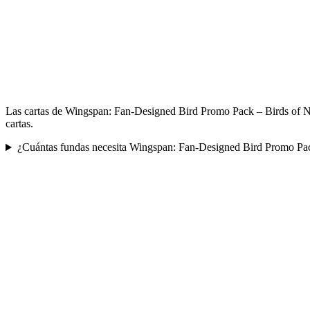
Las cartas de Wingspan: Fan-Designed Bird Promo Pack – Birds of N
cartas.
¿Cuántas fundas necesita Wingspan: Fan-Designed Bird Promo Pa