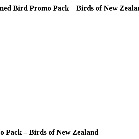
ned Bird Promo Pack – Birds of New Zeala
 Pack – Birds of New Zealand