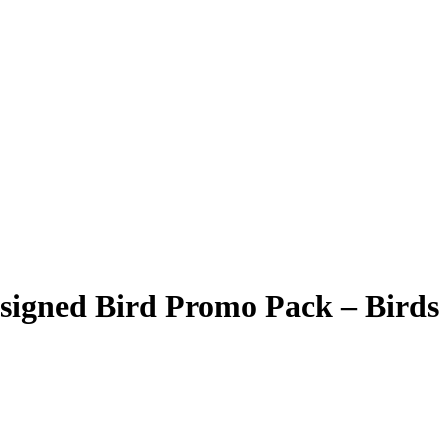
igned Bird Promo Pack – Birds