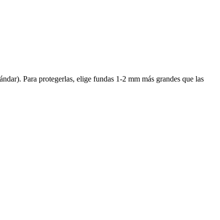
dar). Para protegerlas, elige fundas 1-2 mm más grandes que las