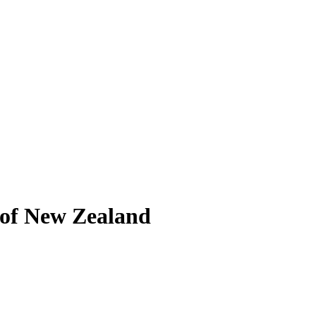
 of New Zealand