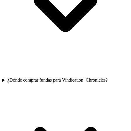
¿Dónde comprar fundas para Vindication: Chronicles?