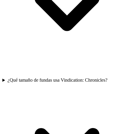
¿Qué tamaño de fundas usa Vindication: Chronicles?