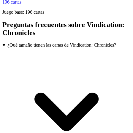
196
cartas
Juego base:
196
cartas
Preguntas frecuentes sobre
Vindication:
Chronicles
¿Qué tamaño tienen las cartas de Vindication: Chronicles?