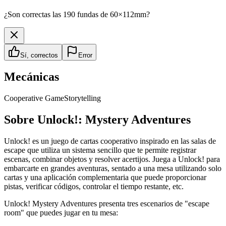
¿Son correctas las 190 fundas de 60×112mm?
Sí, correctos
Error
Mecánicas
Cooperative Game
Storytelling
Sobre
Unlock!: Mystery Adventures
Unlock! es un juego de cartas cooperativo inspirado en las salas de
escape que utiliza un sistema sencillo que te permite registrar
escenas, combinar objetos y resolver acertijos. Juega a Unlock! para
embarcarte en grandes aventuras, sentado a una mesa utilizando solo
cartas y una aplicación complementaria que puede proporcionar
pistas, verificar códigos, controlar el tiempo restante, etc.
Unlock! Mystery Adventures presenta tres escenarios de "escape
room" que puedes jugar en tu mesa: