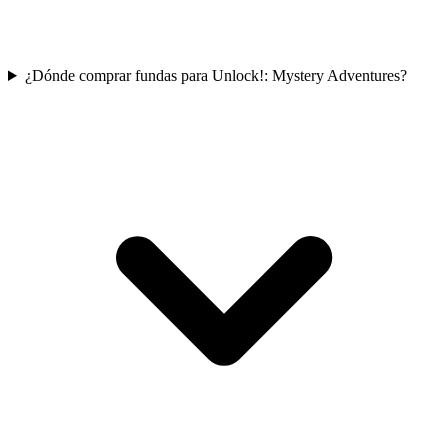
¿Dónde comprar fundas para Unlock!: Mystery Adventures?