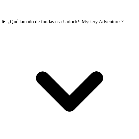
¿Qué tamaño de fundas usa Unlock!: Mystery Adventures?