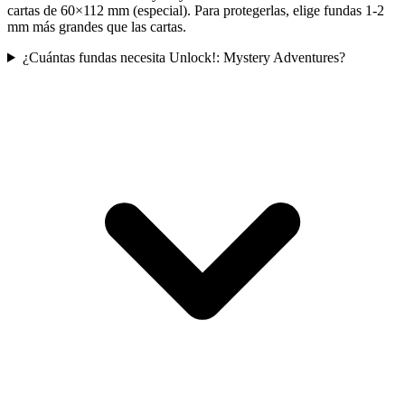
cartas de 60×112 mm (especial). Para protegerlas, elige fundas 1-2
mm más grandes que las cartas.
¿Cuántas fundas necesita Unlock!: Mystery Adventures?