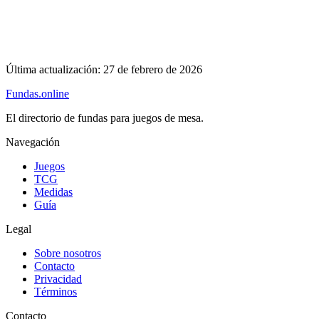
Última actualización:
27 de febrero de 2026
Fundas
.online
El directorio de fundas para juegos de mesa.
Navegación
Juegos
TCG
Medidas
Guía
Legal
Sobre nosotros
Contacto
Privacidad
Términos
Contacto