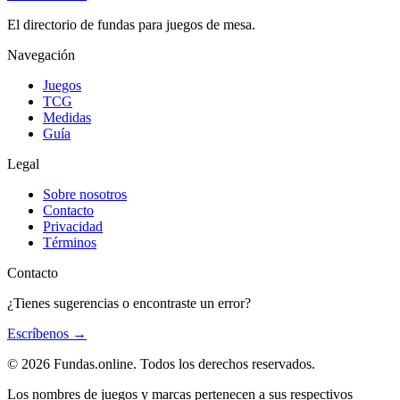
El directorio de fundas para juegos de mesa.
Navegación
Juegos
TCG
Medidas
Guía
Legal
Sobre nosotros
Contacto
Privacidad
Términos
Contacto
¿Tienes sugerencias o encontraste un error?
Escríbenos
→
© 2026 Fundas.online. Todos los derechos reservados.
Los nombres de juegos y marcas pertenecen a sus respectivos