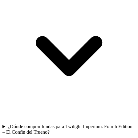
¿Dónde comprar fundas para Twilight Imperium: Fourth Edition
– El Confin del Trueno?