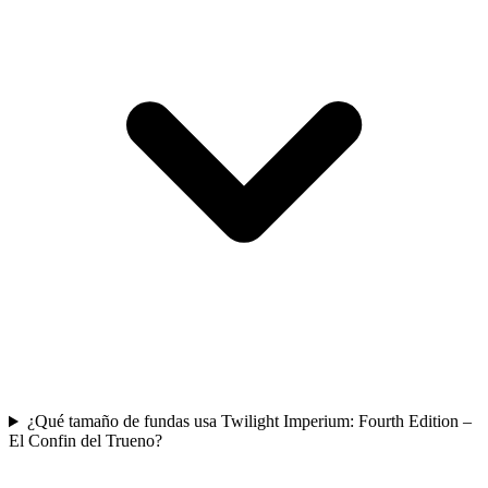
¿Qué tamaño de fundas usa Twilight Imperium: Fourth Edition –
El Confin del Trueno?