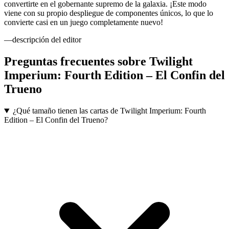
convertirte en el gobernante supremo de la galaxia. ¡Este modo
viene con su propio despliegue de componentes únicos, lo que lo
convierte casi en un juego completamente nuevo!
—descripción del editor
Preguntas frecuentes sobre
Twilight
Imperium: Fourth Edition – El Confin del
Trueno
¿Qué tamaño tienen las cartas de Twilight Imperium: Fourth
Edition – El Confin del Trueno?