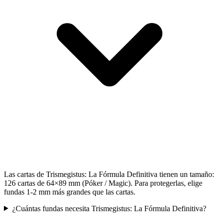
Las cartas de Trismegistus: La Fórmula Definitiva tienen un tamaño:
126 cartas de 64×89 mm (Póker / Magic). Para protegerlas, elige
fundas 1-2 mm más grandes que las cartas.
¿Cuántas fundas necesita Trismegistus: La Fórmula Definitiva?