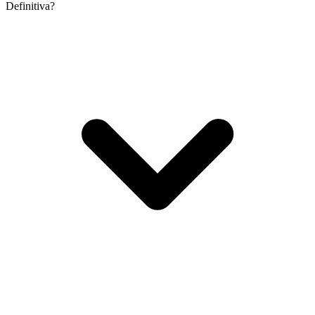
Definitiva?