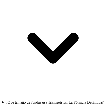
¿Qué tamaño de fundas usa Trismegistus: La Fórmula Definitiva?