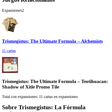
Expansiones
2
Trismegistus: The Ultimate Formula – Alchemists
11
cartas
Trismegistus: The Ultimate Formula – Teotihuacan:
Shadow of Xitle Promo Tile
Total con expansiones:
11
cartas en expansiones
Sobre
Trismegistus: La Fórmula