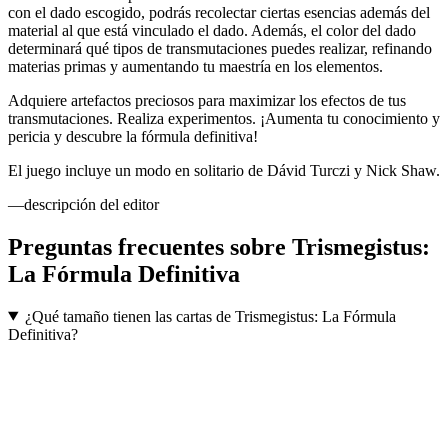
con el dado escogido, podrás recolectar ciertas esencias además del
material al que está vinculado el dado. Además, el color del dado
determinará qué tipos de transmutaciones puedes realizar, refinando
materias primas y aumentando tu maestría en los elementos.
Adquiere artefactos preciosos para maximizar los efectos de tus
transmutaciones. Realiza experimentos. ¡Aumenta tu conocimiento y
pericia y descubre la fórmula definitiva!
El juego incluye un modo en solitario de Dávid Turczi y Nick Shaw.
—descripción del editor
Preguntas frecuentes sobre
Trismegistus:
La Fórmula Definitiva
¿Qué tamaño tienen las cartas de Trismegistus: La Fórmula
Definitiva?