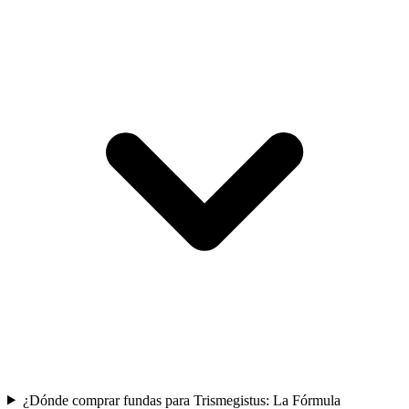
¿Dónde comprar fundas para Trismegistus: La Fórmula