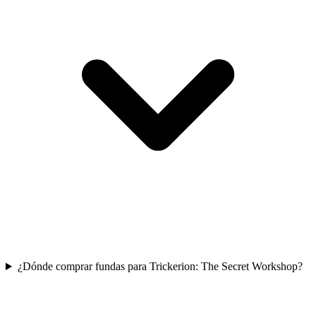
¿Dónde comprar fundas para Trickerion: The Secret Workshop?