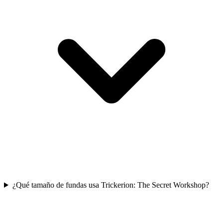
¿Qué tamaño de fundas usa Trickerion: The Secret Workshop?