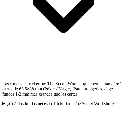
Las cartas de Trickerion: The Secret Workshop tienen un tamaño: 2
cartas de 63.5×88 mm (Póker / Magic). Para protegerlas, elige
fundas 1-2 mm más grandes que las cartas.
¿Cuántas fundas necesita Trickerion: The Secret Workshop?