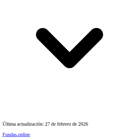
Última actualización:
27 de febrero de 2026
Fundas
.online