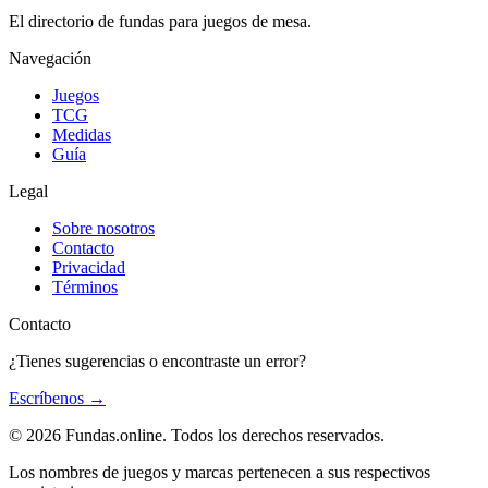
El directorio de fundas para juegos de mesa.
Navegación
Juegos
TCG
Medidas
Guía
Legal
Sobre nosotros
Contacto
Privacidad
Términos
Contacto
¿Tienes sugerencias o encontraste un error?
Escríbenos
→
© 2026 Fundas.online. Todos los derechos reservados.
Los nombres de juegos y marcas pertenecen a sus respectivos