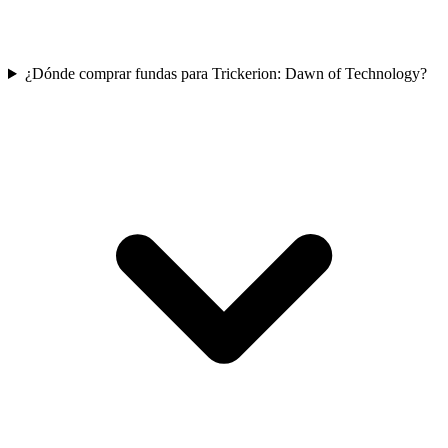
¿Dónde comprar fundas para Trickerion: Dawn of Technology?