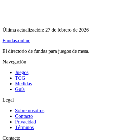
Última actualización:
27 de febrero de 2026
Fundas
.online
El directorio de fundas para juegos de mesa.
Navegación
Juegos
TCG
Medidas
Guía
Legal
Sobre nosotros
Contacto
Privacidad
Términos
Contacto