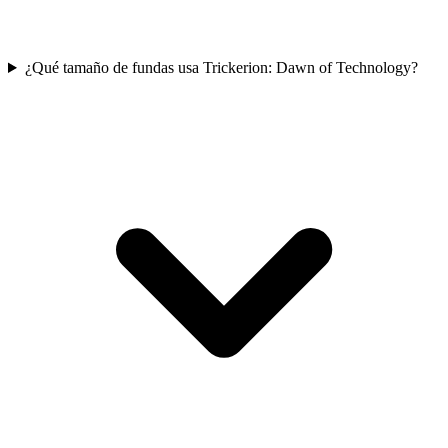
¿Qué tamaño de fundas usa Trickerion: Dawn of Technology?