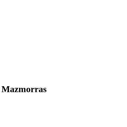
s Mazmorras