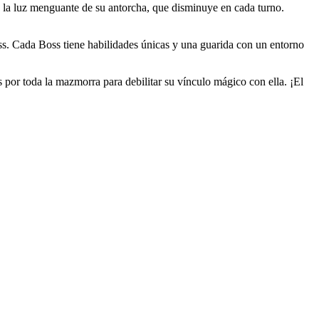
 la luz menguante de su antorcha, que disminuye en cada turno.
Boss. Cada Boss tiene habilidades únicas y una guarida con un entorno
 por toda la mazmorra para debilitar su vínculo mágico con ella. ¡El