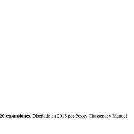
20
expansiones
.
Diseñado en 2015 por Peggy Chassenet y Manuel