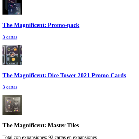
The Magnificent: Promo-pack
3
cartas
The Magnificent: Dice Tower 2021 Promo Cards
3
cartas
The Magnificent: Master Tiles
Total con expansiones:
92
cartas en expansiones