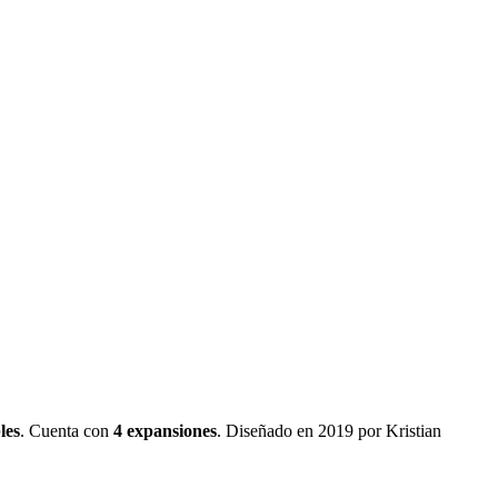
les
.
Cuenta con
4
expansiones
.
Diseñado en 2019 por Kristian