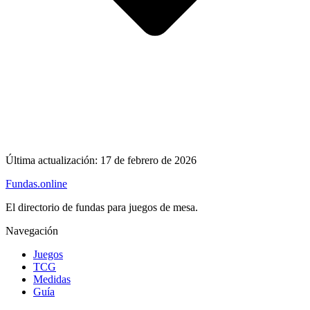
Última actualización:
17 de febrero de 2026
Fundas
.online
El directorio de fundas para juegos de mesa.
Navegación
Juegos
TCG
Medidas
Guía