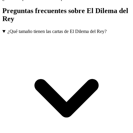
Preguntas frecuentes sobre
El Dilema del
Rey
¿Qué tamaño tienen las cartas de El Dilema del Rey?