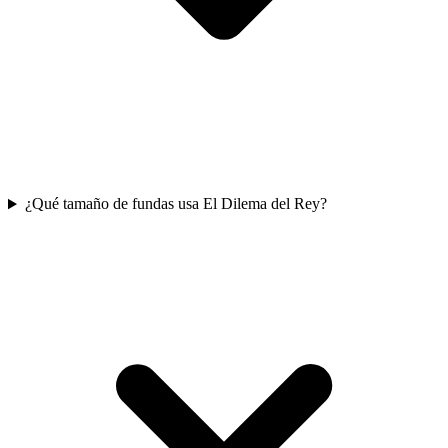
¿Qué tamaño de fundas usa El Dilema del Rey?