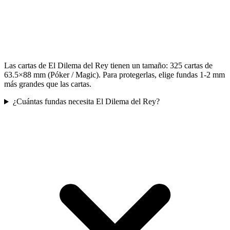
Las cartas de El Dilema del Rey tienen un tamaño: 325 cartas de
63.5×88 mm (Póker / Magic). Para protegerlas, elige fundas 1-2 mm
más grandes que las cartas.
¿Cuántas fundas necesita El Dilema del Rey?