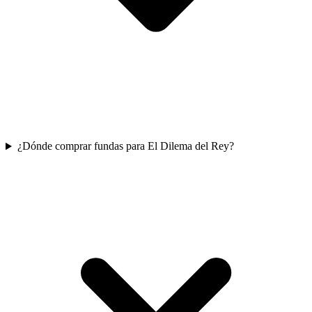
¿Dónde comprar fundas para El Dilema del Rey?