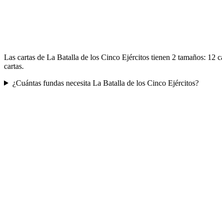
Las cartas de La Batalla de los Cinco Ejércitos tienen 2 tamaños: 12
cartas.
¿Cuántas fundas necesita La Batalla de los Cinco Ejércitos?