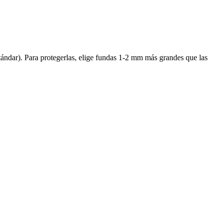
ándar). Para protegerlas, elige fundas 1-2 mm más grandes que las