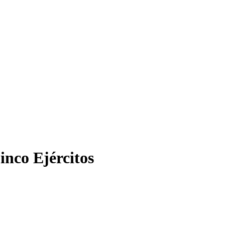
inco Ejércitos