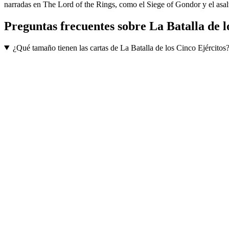
narradas en The Lord of the Rings, como el Siege of Gondor y el asa
Preguntas frecuentes sobre
La Batalla de l
¿Qué tamaño tienen las cartas de La Batalla de los Cinco Ejércitos