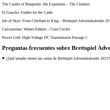
The Castles of Burgundy: 6th Expansion – The Cloisters
El Gaucho: Fodder for the Cattle
Isle of Skye: From Chieftain to King – Brettspiel Adventskalender 2
Carcassonne: Winter-Edition – Corn Circles
Power Grid: High-Voltage DC Transmission Passage C
Preguntas frecuentes sobre
Brettspiel Adv
¿Qué tamaño tienen las cartas de Brettspiel Adventskalender 2015?