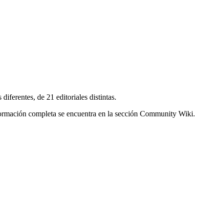
ferentes, de 21 editoriales distintas.
 información completa se encuentra en la sección Community Wiki.