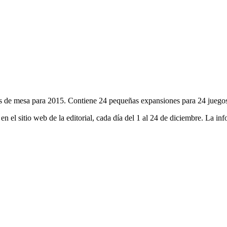
 de mesa para 2015. Contiene 24 pequeñas expansiones para 24 juegos di
 en el sitio web de la editorial, cada día del 1 al 24 de diciembre. La