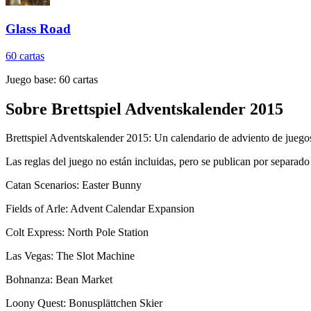
Glass Road
60
cartas
Juego base:
60
cartas
Sobre
Brettspiel Adventskalender 2015
Brettspiel Adventskalender 2015: Un calendario de adviento de juegos
Las reglas del juego no están incluidas, pero se publican por separado
Catan Scenarios: Easter Bunny
Fields of Arle: Advent Calendar Expansion
Colt Express: North Pole Station
Las Vegas: The Slot Machine
Bohnanza: Bean Market
Loony Quest: Bonusplättchen Skier