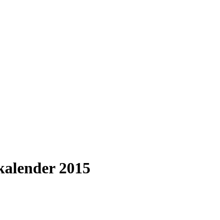
kalender 2015