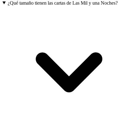
¿Qué tamaño tienen las cartas de Las Mil y una Noches?