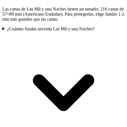
Las cartas de Las Mil y una Noches tienen un tamaño: 216 cartas de
57×89 mm (Americano Estándar). Para protegerlas, elige fundas 1-2
mm más grandes que las cartas.
¿Cuántas fundas necesita Las Mil y una Noches?