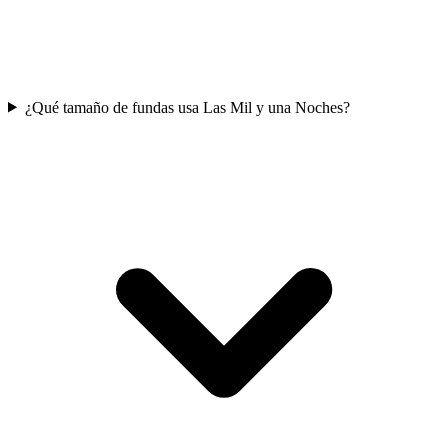
¿Qué tamaño de fundas usa Las Mil y una Noches?