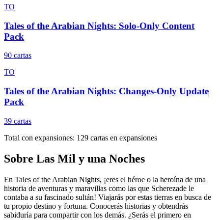
TO
Tales of the Arabian Nights: Solo-Only Content
Pack
90
cartas
TO
Tales of the Arabian Nights: Changes-Only Update
Pack
39
cartas
Total con expansiones:
129
cartas en expansiones
Sobre
Las Mil y una Noches
En Tales of the Arabian Nights, ¡eres el héroe o la heroína de una
historia de aventuras y maravillas como las que Scherezade le
contaba a su fascinado sultán! Viajarás por estas tierras en busca de
tu propio destino y fortuna. Conocerás historias y obtendrás
sabiduría para compartir con los demás. ¿Serás el primero en