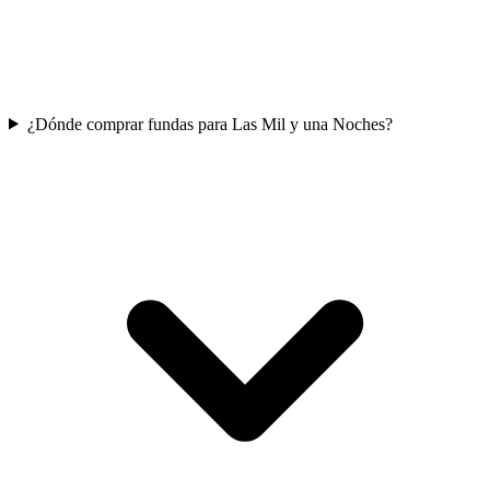
¿Dónde comprar fundas para Las Mil y una Noches?