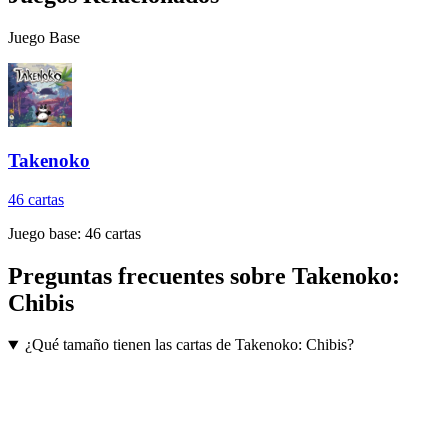
Juego Base
Takenoko
46
cartas
Juego base:
46
cartas
Preguntas frecuentes sobre
Takenoko:
Chibis
¿Qué tamaño tienen las cartas de Takenoko: Chibis?