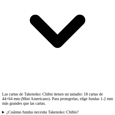
Las cartas de Takenoko: Chibis tienen un tamaño: 18 cartas de
44×64 mm (Mini Americano). Para protegerlas, elige fundas 1-2 mm
más grandes que las cartas.
¿Cuántas fundas necesita Takenoko: Chibis?