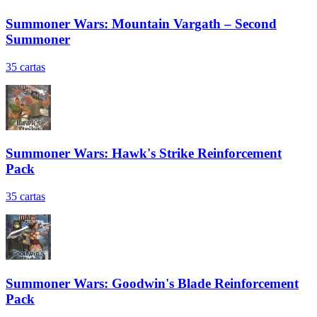
Summoner Wars: Mountain Vargath – Second
Summoner
35
cartas
Summoner Wars: Hawk's Strike Reinforcement
Pack
35
cartas
Summoner Wars: Goodwin's Blade Reinforcement
Pack