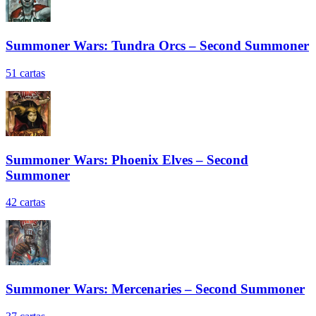
Summoner Wars: Tundra Orcs – Second Summoner
51
cartas
Summoner Wars: Phoenix Elves – Second
Summoner
42
cartas
Summoner Wars: Mercenaries – Second Summoner