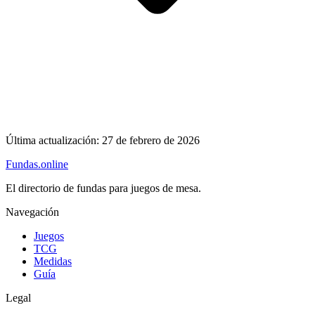
Última actualización:
27 de febrero de 2026
Fundas
.online
El directorio de fundas para juegos de mesa.
Navegación
Juegos
TCG
Medidas
Guía
Legal