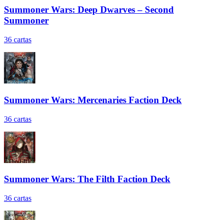
Summoner Wars: Deep Dwarves – Second
Summoner
36
cartas
Summoner Wars: Mercenaries Faction Deck
36
cartas
Summoner Wars: The Filth Faction Deck
36
cartas