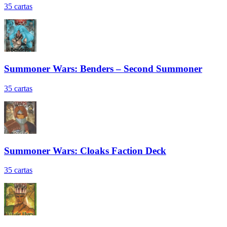
35
cartas
Summoner Wars: Benders – Second Summoner
35
cartas
Summoner Wars: Cloaks Faction Deck
35
cartas