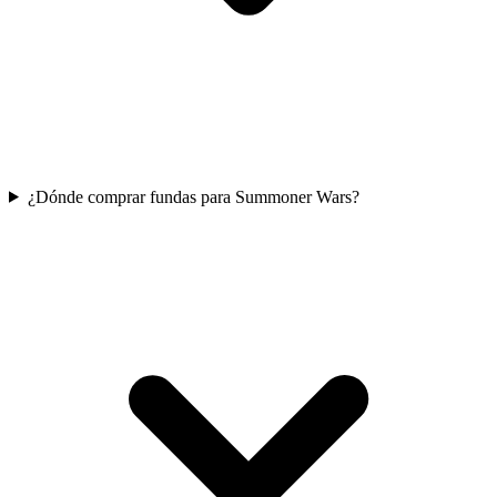
¿Dónde comprar fundas para Summoner Wars?