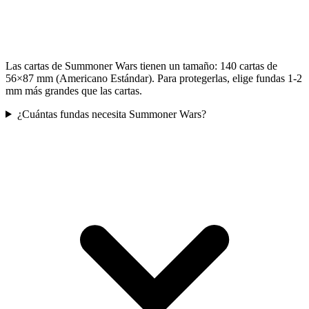
Las cartas de Summoner Wars tienen un tamaño: 140 cartas de
56×87 mm (Americano Estándar). Para protegerlas, elige fundas 1-2
mm más grandes que las cartas.
¿Cuántas fundas necesita Summoner Wars?