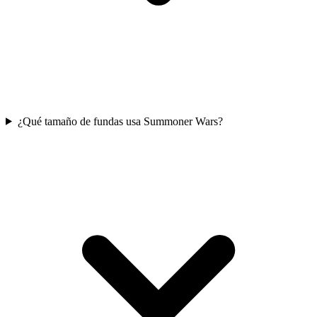
¿Qué tamaño de fundas usa Summoner Wars?