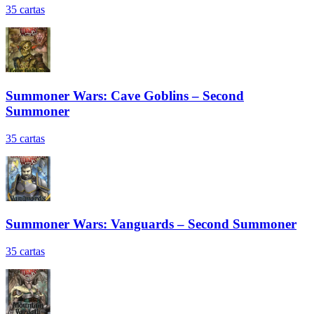
35
cartas
Summoner Wars: Cave Goblins – Second
Summoner
35
cartas
Summoner Wars: Vanguards – Second Summoner
35
cartas