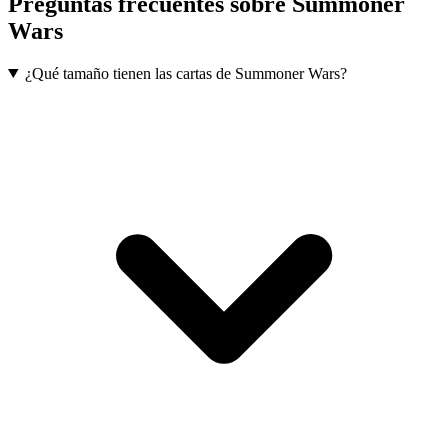
Preguntas frecuentes sobre
Summoner
Wars
¿Qué tamaño tienen las cartas de Summoner Wars?