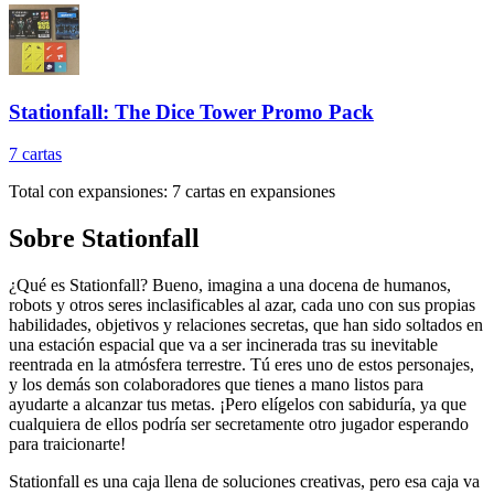
Stationfall: The Dice Tower Promo Pack
7
cartas
Total con expansiones:
7
cartas en expansiones
Sobre
Stationfall
¿Qué es Stationfall? Bueno, imagina a una docena de humanos,
robots y otros seres inclasificables al azar, cada uno con sus propias
habilidades, objetivos y relaciones secretas, que han sido soltados en
una estación espacial que va a ser incinerada tras su inevitable
reentrada en la atmósfera terrestre. Tú eres uno de estos personajes,
y los demás son colaboradores que tienes a mano listos para
ayudarte a alcanzar tus metas. ¡Pero elígelos con sabiduría, ya que
cualquiera de ellos podría ser secretamente otro jugador esperando
para traicionarte!
Stationfall es una caja llena de soluciones creativas, pero esa caja va