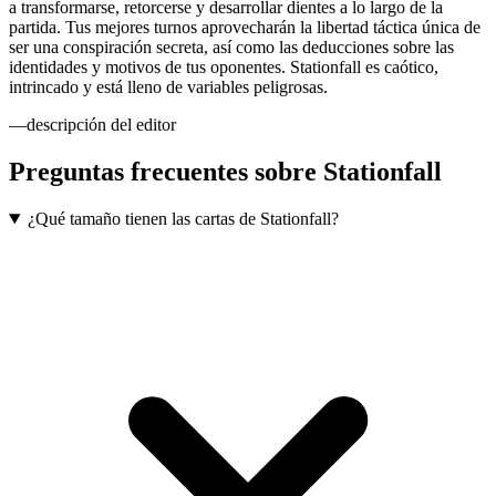
a transformarse, retorcerse y desarrollar dientes a lo largo de la
partida. Tus mejores turnos aprovecharán la libertad táctica única de
ser una conspiración secreta, así como las deducciones sobre las
identidades y motivos de tus oponentes. Stationfall es caótico,
intrincado y está lleno de variables peligrosas.
—descripción del editor
Preguntas frecuentes sobre
Stationfall
¿Qué tamaño tienen las cartas de Stationfall?