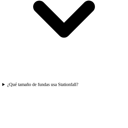
¿Qué tamaño de fundas usa Stationfall?