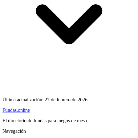
Última actualización:
27 de febrero de 2026
Fundas
.online
El directorio de fundas para juegos de mesa.
Navegación