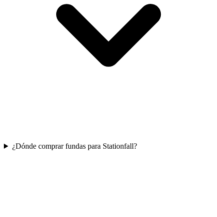
¿Dónde comprar fundas para Stationfall?