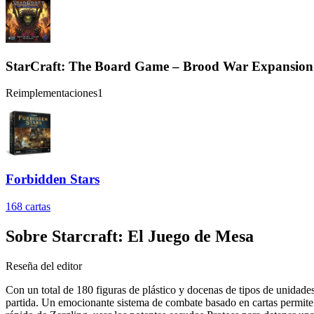
StarCraft: The Board Game – Brood War Expansion
Reimplementaciones
1
Forbidden Stars
168
cartas
Sobre
Starcraft: El Juego de Mesa
Reseña del editor
Con un total de 180 figuras de plástico y docenas de tipos de unidad
partida. Un emocionante sistema de combate basado en cartas permite 