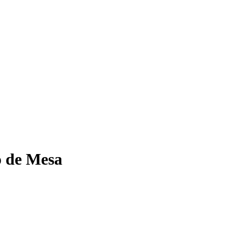
o de Mesa