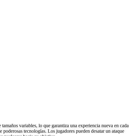
 tamaños variables, lo que garantiza una experiencia nueva en cada
de poderosas tecnologías. Los jugadores pueden desatar un ataque