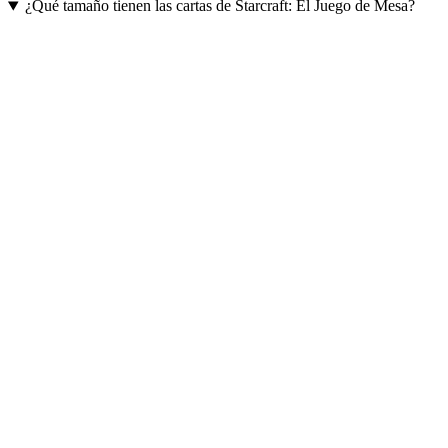
¿Qué tamaño tienen las cartas de Starcraft: El Juego de Mesa?