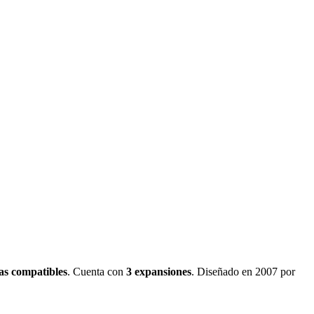
as
compatibles
.
Cuenta con
3
expansiones
.
Diseñado en 2007 por