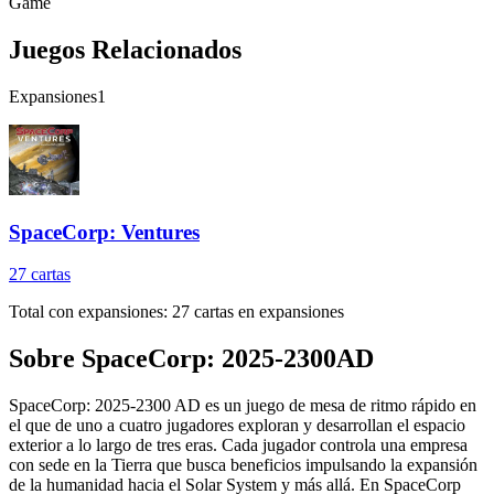
Game
Juegos Relacionados
Expansiones
1
SpaceCorp: Ventures
27
cartas
Total con expansiones:
27
cartas en expansiones
Sobre
SpaceCorp: 2025-2300AD
SpaceCorp: 2025-2300 AD es un juego de mesa de ritmo rápido en
el que de uno a cuatro jugadores exploran y desarrollan el espacio
exterior a lo largo de tres eras. Cada jugador controla una empresa
con sede en la Tierra que busca beneficios impulsando la expansión
de la humanidad hacia el Solar System y más allá. En SpaceCorp