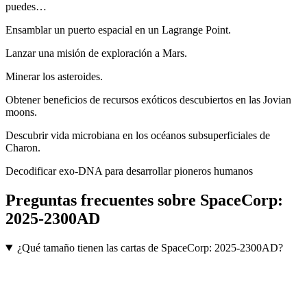
puedes…
Ensamblar un puerto espacial en un Lagrange Point.
Lanzar una misión de exploración a Mars.
Minerar los asteroides.
Obtener beneficios de recursos exóticos descubiertos en las Jovian
moons.
Descubrir vida microbiana en los océanos subsuperficiales de
Charon.
Decodificar exo-DNA para desarrollar pioneros humanos
Preguntas frecuentes sobre
SpaceCorp:
2025-2300AD
¿Qué tamaño tienen las cartas de SpaceCorp: 2025-2300AD?