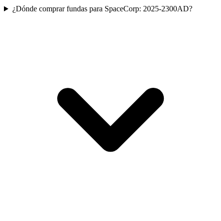
¿Dónde comprar fundas para SpaceCorp: 2025-2300AD?