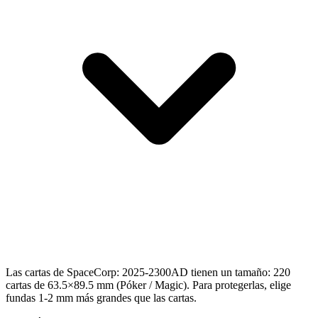
Las cartas de SpaceCorp: 2025-2300AD tienen un tamaño: 220
cartas de 63.5×89.5 mm (Póker / Magic). Para protegerlas, elige
fundas 1-2 mm más grandes que las cartas.