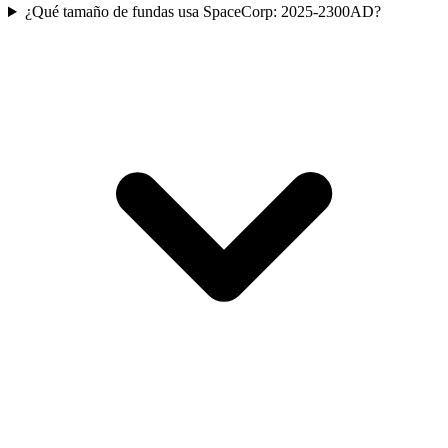
¿Qué tamaño de fundas usa SpaceCorp: 2025-2300AD?