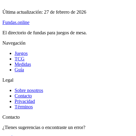
Última actualización:
27 de febrero de 2026
Fundas
.online
El directorio de fundas para juegos de mesa.
Navegación
Juegos
TCG
Medidas
Guía
Legal
Sobre nosotros
Contacto
Privacidad
Términos
Contacto
¿Tienes sugerencias o encontraste un error?