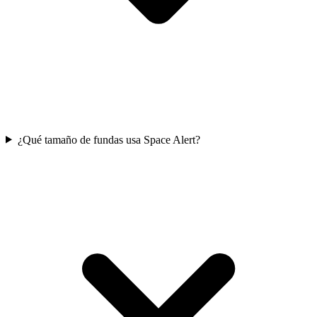
¿Qué tamaño de fundas usa Space Alert?