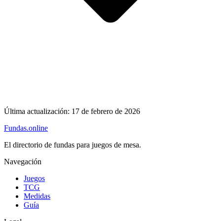
Última actualización:
17 de febrero de 2026
Fundas
.online
El directorio de fundas para juegos de mesa.
Navegación
Juegos
TCG
Medidas
Guía