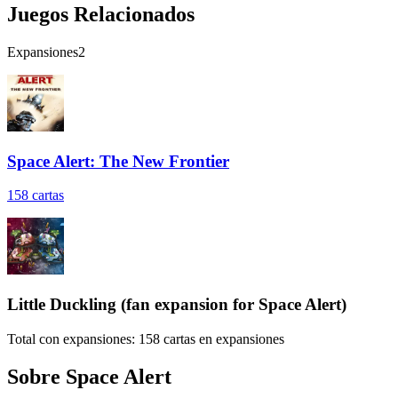
Juegos Relacionados
Expansiones
2
Space Alert: The New Frontier
158
cartas
Little Duckling (fan expansion for Space Alert)
Total con expansiones:
158
cartas en expansiones
Sobre
Space Alert