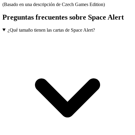
(Basado en una descripción de Czech Games Edition)
Preguntas frecuentes sobre
Space Alert
¿Qué tamaño tienen las cartas de Space Alert?