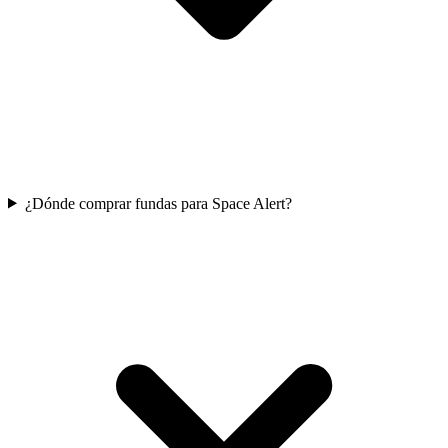
¿Dónde comprar fundas para Space Alert?