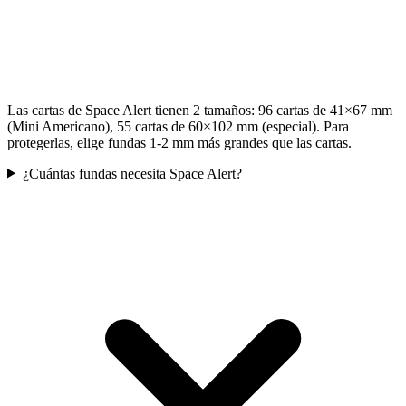
Las cartas de Space Alert tienen 2 tamaños: 96 cartas de 41×67 mm
(Mini Americano), 55 cartas de 60×102 mm (especial). Para
protegerlas, elige fundas 1-2 mm más grandes que las cartas.
¿Cuántas fundas necesita Space Alert?