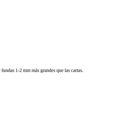
 fundas 1-2 mm más grandes que las cartas.