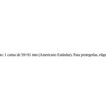
: 1 cartas de 59×91 mm (Americano Estándar). Para protegerlas, elige