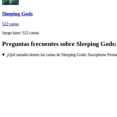
Sleeping Gods
522
cartas
Juego base:
522
cartas
Preguntas frecuentes sobre
Sleeping Gods
¿Qué tamaño tienen las cartas de Sleeping Gods: Saxophone Prom