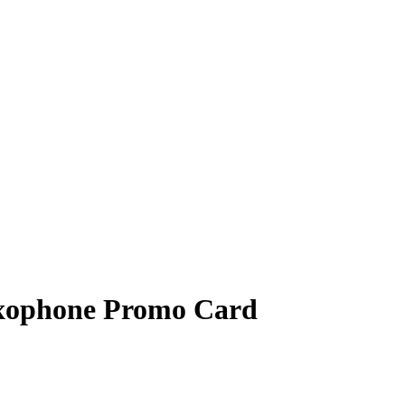
axophone Promo Card