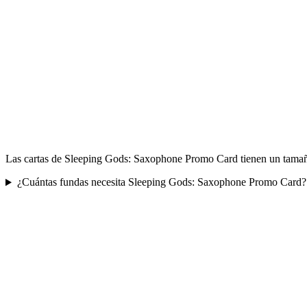
Las cartas de Sleeping Gods: Saxophone Promo Card tienen un tamaño
¿Cuántas fundas necesita Sleeping Gods: Saxophone Promo Card?