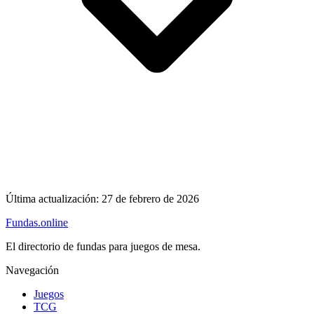
Última actualización:
27 de febrero de 2026
Fundas
.online
El directorio de fundas para juegos de mesa.
Navegación
Juegos
TCG