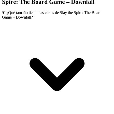
Spire: The Board Game – Downfall
¿Qué tamaño tienen las cartas de Slay the Spire: The Board
Game – Downfall?