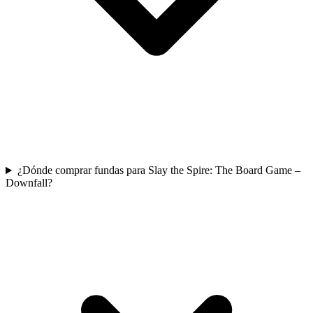
¿Dónde comprar fundas para Slay the Spire: The Board Game –
Downfall?