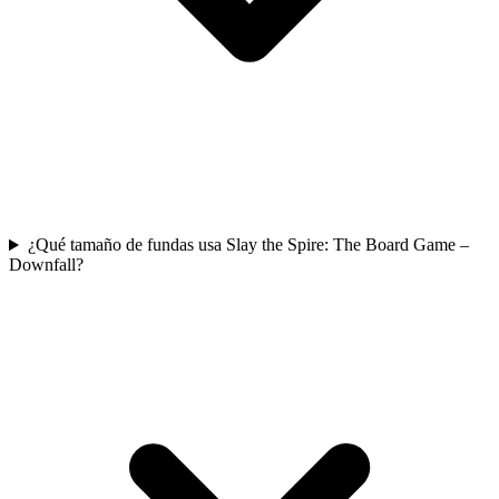
¿Qué tamaño de fundas usa Slay the Spire: The Board Game –
Downfall?