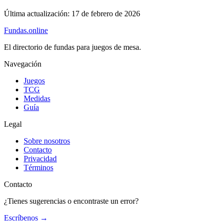
Última actualización:
17 de febrero de 2026
Fundas
.online
El directorio de fundas para juegos de mesa.
Navegación
Juegos
TCG
Medidas
Guía
Legal
Sobre nosotros
Contacto
Privacidad
Términos
Contacto
¿Tienes sugerencias o encontraste un error?
Escríbenos
→