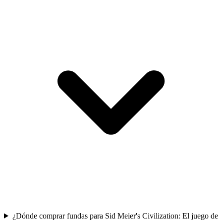
¿Dónde comprar fundas para Sid Meier's Civilization: El juego de