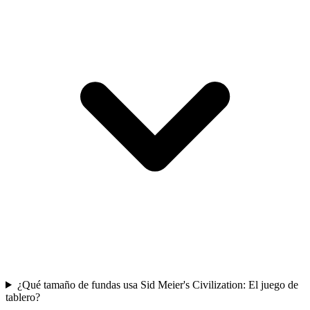
¿Qué tamaño de fundas usa Sid Meier's Civilization: El juego de
tablero?