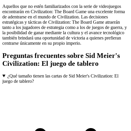
Aquellos que no estén familiarizados con la serie de videojuegos
encontrarán en Civilization: The Board Game una excelente forma
de adentrarse en el mundo de Civilization. Las decisiones
estratégicas y tácticas de Civilization: The Board Game atraerán
tanto a los jugadores de estrategia como a los de juegos de guerra, y
la posibilidad de ganar mediante la cultura y el avance tecnológico
también brindará una oportunidad de victoria a quienes prefieran
centrarse únicamente en su propio imperio.
Preguntas frecuentes sobre
Sid Meier's
Civilization: El juego de tablero
¿Qué tamaño tienen las cartas de Sid Meier's Civilization: El
juego de tablero?