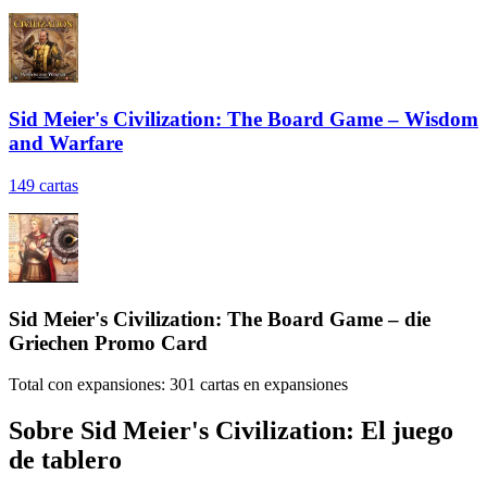
Sid Meier's Civilization: The Board Game – Wisdom
and Warfare
149
cartas
Sid Meier's Civilization: The Board Game – die
Griechen Promo Card
Total con expansiones:
301
cartas en expansiones
Sobre
Sid Meier's Civilization: El juego
de tablero