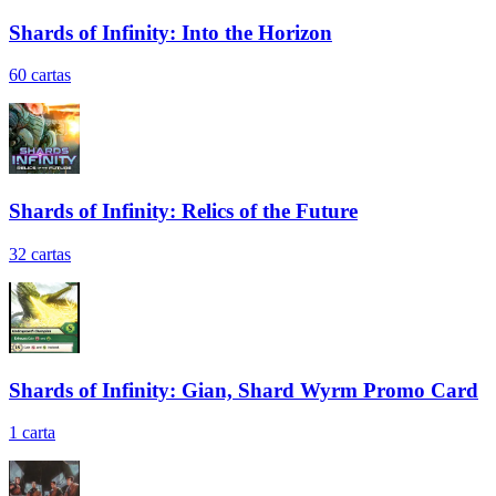
Shards of Infinity: Into the Horizon
60
cartas
Shards of Infinity: Relics of the Future
32
cartas
Shards of Infinity: Gian, Shard Wyrm Promo Card
1
carta