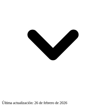
Última actualización:
26 de febrero de 2026