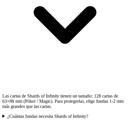
Las cartas de Shards of Infinity tienen un tamaño: 128 cartas de
63×88 mm (Póker / Magic). Para protegerlas, elige fundas 1-2 mm
más grandes que las cartas.
¿Cuántas fundas necesita Shards of Infinity?