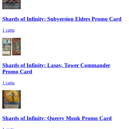
Shards of Infinity: Subversion Elders Promo Card
1
carta
Shards of Infinity: Lasav, Tower Commander
Promo Card
1
carta
Shards of Infinity: Querry Monk Promo Card