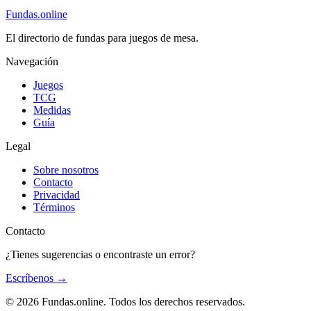
Fundas
.online
El directorio de fundas para juegos de mesa.
Navegación
Juegos
TCG
Medidas
Guía
Legal
Sobre nosotros
Contacto
Privacidad
Términos
Contacto
¿Tienes sugerencias o encontraste un error?
Escríbenos
→
© 2026 Fundas.online. Todos los derechos reservados.