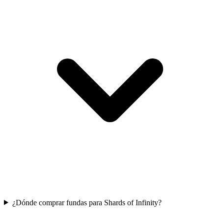
¿Dónde comprar fundas para Shards of Infinity?