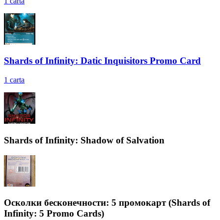
1
carta
Shards of Infinity: Datic Inquisitors Promo Card
1
carta
Shards of Infinity: Shadow of Salvation
Осколки бесконечности: 5 промокарт (Shards of
Infinity: 5 Promo Cards)