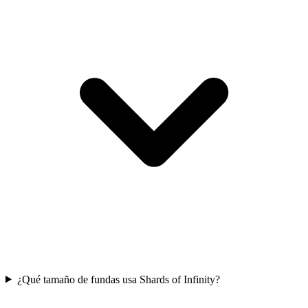
¿Qué tamaño de fundas usa Shards of Infinity?