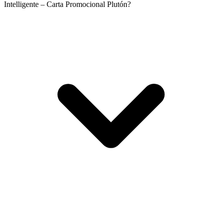
Intelligente – Carta Promocional Plutón?