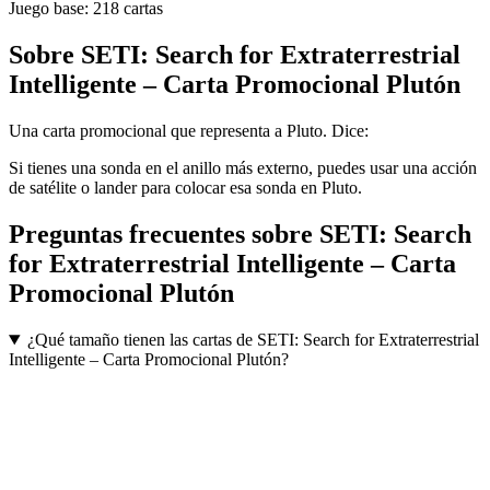
Juego base:
218
cartas
Sobre
SETI: Search for Extraterrestrial
Intelligente – Carta Promocional Plutón
Una carta promocional que representa a Pluto. Dice:
Si tienes una sonda en el anillo más externo, puedes usar una acción
de satélite o lander para colocar esa sonda en Pluto.
Preguntas frecuentes sobre
SETI: Search
for Extraterrestrial Intelligente – Carta
Promocional Plutón
¿Qué tamaño tienen las cartas de SETI: Search for Extraterrestrial
Intelligente – Carta Promocional Plutón?