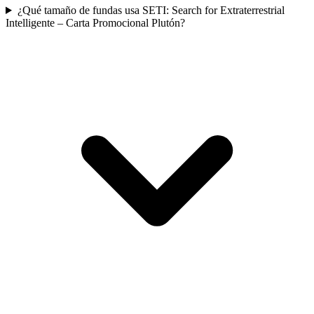
¿Qué tamaño de fundas usa SETI: Search for Extraterrestrial
Intelligente – Carta Promocional Plutón?