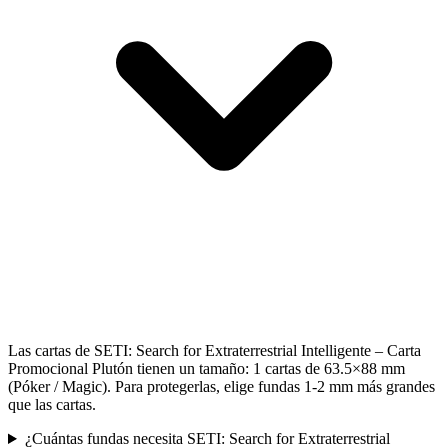
Las cartas de SETI: Search for Extraterrestrial Intelligente – Carta
Promocional Plutón tienen un tamaño: 1 cartas de 63.5×88 mm
(Póker / Magic). Para protegerlas, elige fundas 1-2 mm más grandes
que las cartas.
¿Cuántas fundas necesita SETI: Search for Extraterrestrial