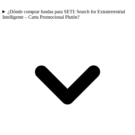
¿Dónde comprar fundas para SETI: Search for Extraterrestrial
Intelligente – Carta Promocional Plutón?