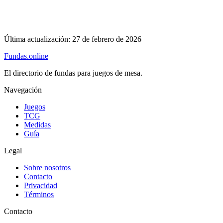
Última actualización:
27 de febrero de 2026
Fundas
.online
El directorio de fundas para juegos de mesa.
Navegación
Juegos
TCG
Medidas
Guía
Legal
Sobre nosotros
Contacto
Privacidad
Términos
Contacto