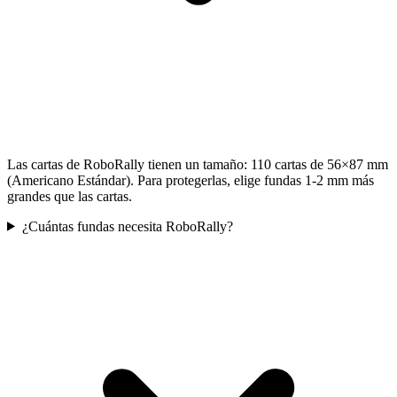
Las cartas de RoboRally tienen un tamaño: 110 cartas de 56×87 mm
(Americano Estándar). Para protegerlas, elige fundas 1-2 mm más
grandes que las cartas.
¿Cuántas fundas necesita RoboRally?