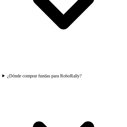
¿Dónde comprar fundas para RoboRally?