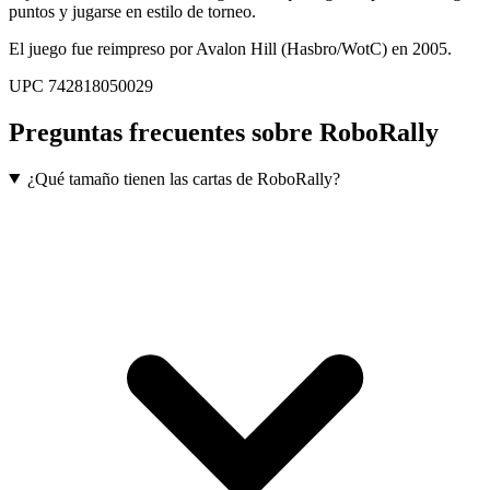
puntos y jugarse en estilo de torneo.
El juego fue reimpreso por Avalon Hill (Hasbro/WotC) en 2005.
UPC 742818050029
Preguntas frecuentes sobre
RoboRally
¿Qué tamaño tienen las cartas de RoboRally?