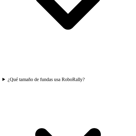
¿Qué tamaño de fundas usa RoboRally?