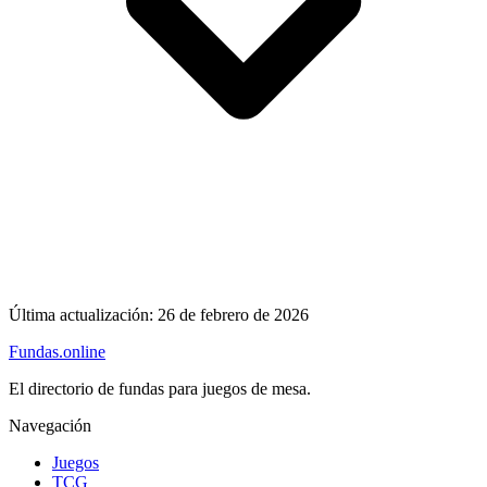
Última actualización:
26 de febrero de 2026
Fundas
.online
El directorio de fundas para juegos de mesa.
Navegación
Juegos
TCG