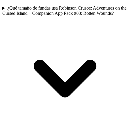
¿Qué tamaño de fundas usa Robinson Crusoe: Adventures on the
Cursed Island – Companion App Pack #03: Rotten Wounds?