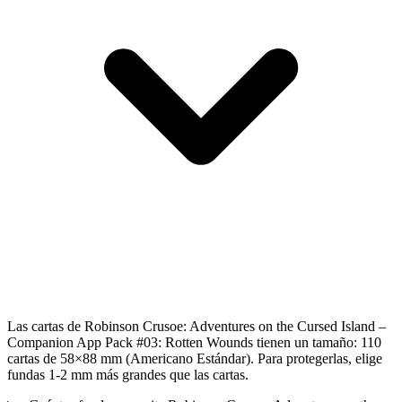
Las cartas de Robinson Crusoe: Adventures on the Cursed Island –
Companion App Pack #03: Rotten Wounds tienen un tamaño: 110
cartas de 58×88 mm (Americano Estándar). Para protegerlas, elige
fundas 1-2 mm más grandes que las cartas.