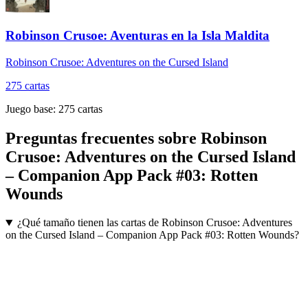
Robinson Crusoe: Aventuras en la Isla Maldita
Robinson Crusoe: Adventures on the Cursed Island
275
cartas
Juego base:
275
cartas
Preguntas frecuentes sobre
Robinson
Crusoe: Adventures on the Cursed Island
– Companion App Pack #03: Rotten
Wounds
¿Qué tamaño tienen las cartas de Robinson Crusoe: Adventures
on the Cursed Island – Companion App Pack #03: Rotten Wounds?