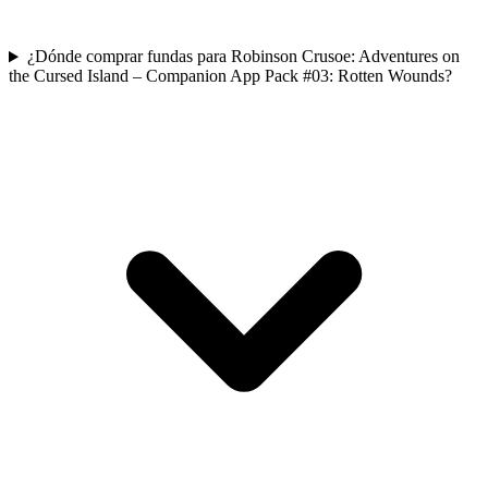
¿Dónde comprar fundas para Robinson Crusoe: Adventures on
the Cursed Island – Companion App Pack #03: Rotten Wounds?