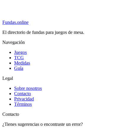
Fundas
.online
El directorio de fundas para juegos de mesa.
Navegación
Juegos
TCG
Medidas
Guía
Legal
Sobre nosotros
Contacto
Privacidad
Términos
Contacto
¿Tienes sugerencias o encontraste un error?