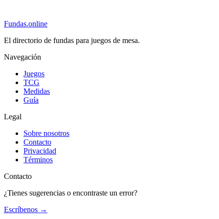
Fundas
.online
El directorio de fundas para juegos de mesa.
Navegación
Juegos
TCG
Medidas
Guía
Legal
Sobre nosotros
Contacto
Privacidad
Términos
Contacto
¿Tienes sugerencias o encontraste un error?
Escríbenos
→