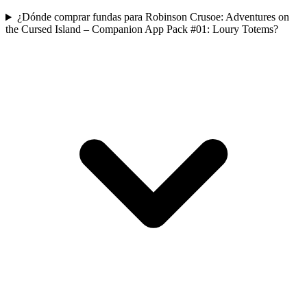
¿Dónde comprar fundas para Robinson Crusoe: Adventures on
the Cursed Island – Companion App Pack #01: Loury Totems?