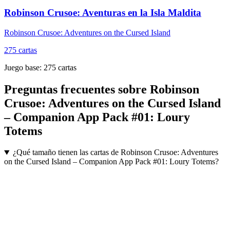
Robinson Crusoe: Aventuras en la Isla Maldita
Robinson Crusoe: Adventures on the Cursed Island
275
cartas
Juego base:
275
cartas
Preguntas frecuentes sobre
Robinson
Crusoe: Adventures on the Cursed Island
– Companion App Pack #01: Loury
Totems
¿Qué tamaño tienen las cartas de Robinson Crusoe: Adventures
on the Cursed Island – Companion App Pack #01: Loury Totems?