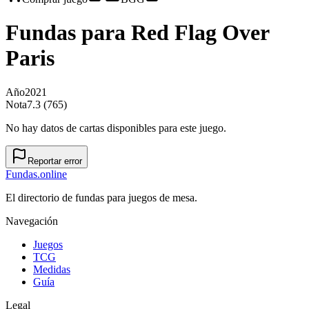
Fundas para
Red Flag Over
Paris
Año
2021
Nota
7.3 (765)
No hay datos de cartas disponibles para este juego.
Reportar error
Fundas
.online
El directorio de fundas para juegos de mesa.
Navegación
Juegos
TCG
Medidas
Guía
Legal