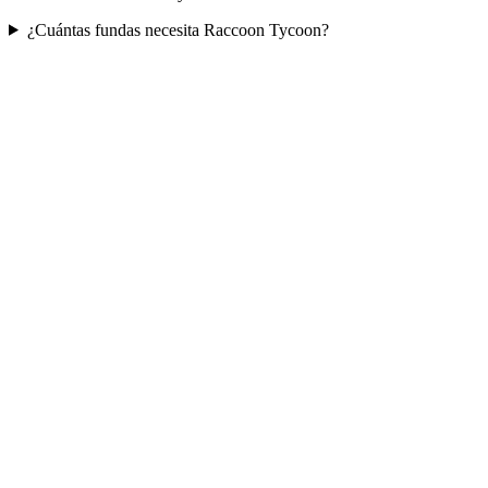
¿Cuántas fundas necesita Raccoon Tycoon?