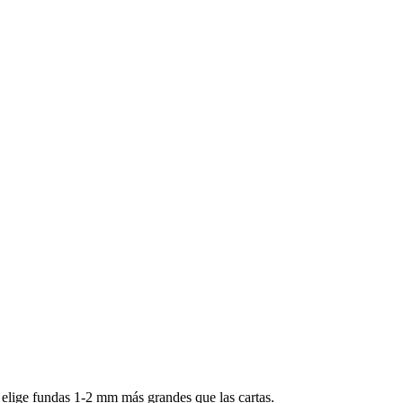
elige fundas 1-2 mm más grandes que las cartas.