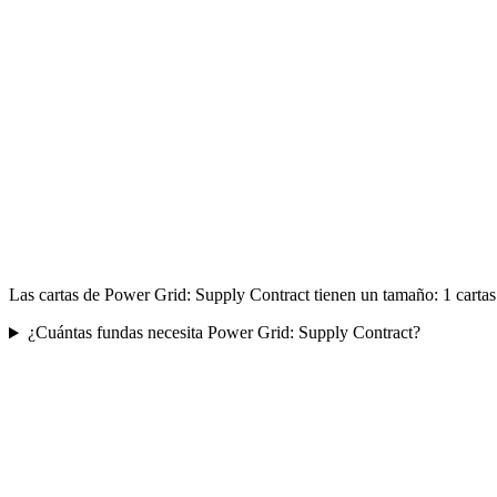
Las cartas de Power Grid: Supply Contract tienen un tamaño: 1 carta
¿Cuántas fundas necesita Power Grid: Supply Contract?