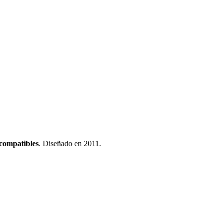
compatibles
.
Diseñado en 2011
.