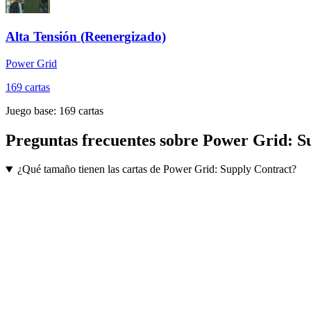
Alta Tensión (Reenergizado)
Power Grid
169
cartas
Juego base:
169
cartas
Preguntas frecuentes sobre
Power Grid: S
¿Qué tamaño tienen las cartas de Power Grid: Supply Contract?