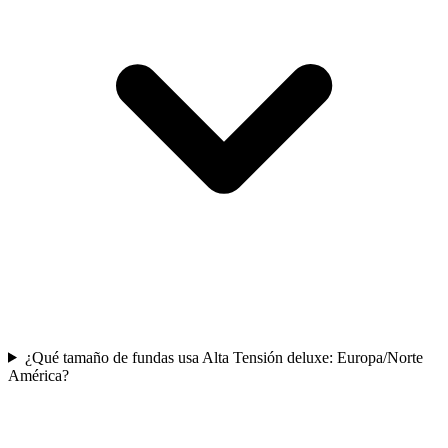
¿Qué tamaño de fundas usa Alta Tensión deluxe: Europa/Norte
América?