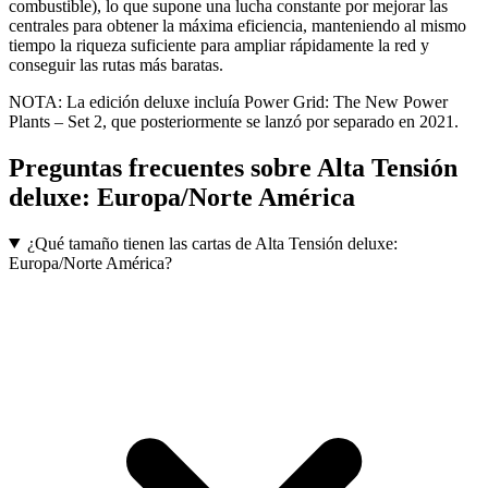
combustible), lo que supone una lucha constante por mejorar las
centrales para obtener la máxima eficiencia, manteniendo al mismo
tiempo la riqueza suficiente para ampliar rápidamente la red y
conseguir las rutas más baratas.
NOTA: La edición deluxe incluía Power Grid: The New Power
Plants – Set 2, que posteriormente se lanzó por separado en 2021.
Preguntas frecuentes sobre
Alta Tensión
deluxe: Europa/Norte América
¿Qué tamaño tienen las cartas de Alta Tensión deluxe:
Europa/Norte América?