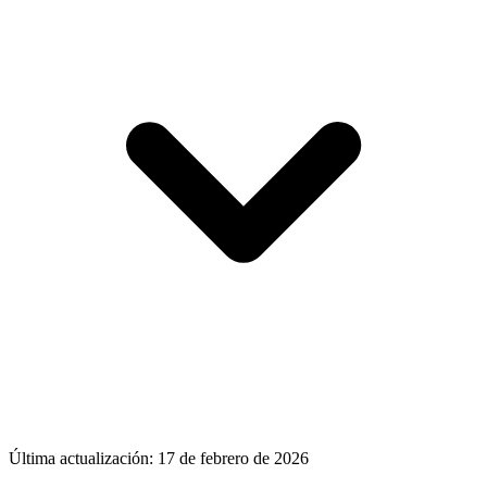
Última actualización:
17 de febrero de 2026