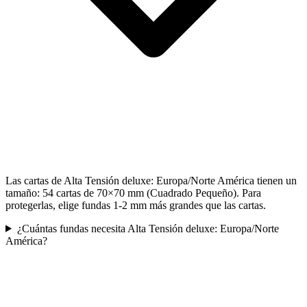
Las cartas de Alta Tensión deluxe: Europa/Norte América tienen un
tamaño: 54 cartas de 70×70 mm (Cuadrado Pequeño). Para
protegerlas, elige fundas 1-2 mm más grandes que las cartas.
¿Cuántas fundas necesita Alta Tensión deluxe: Europa/Norte
América?