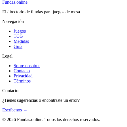
Fundas
.online
El directorio de fundas para juegos de mesa.
Navegación
Juegos
TCG
Medidas
Guía
Legal
Sobre nosotros
Contacto
Privacidad
Términos
Contacto
¿Tienes sugerencias o encontraste un error?
Escríbenos
→
© 2026 Fundas.online. Todos los derechos reservados.