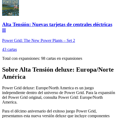
Alta Tensión: Nuevas tarjetas de centrales eléctricas
II
Power Grid: The New Power Plants – Set 2
43
cartas
Total con expansiones:
98
cartas en expansiones
Sobre
Alta Tensión deluxe: Europa/Norte
América
Power Grid deluxe: Europe/North America es un juego
independiente dentro del universo de Power Grid. Para la expansión
del Power Grid original, consulta Power Grid: Europe/North
America.
Para el décimo aniversario del exitoso juego Power Grid,
presentamos esta nueva versión deluxe que incluye componentes