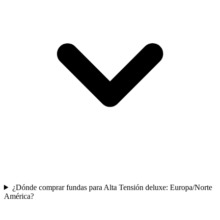
¿Dónde comprar fundas para Alta Tensión deluxe: Europa/Norte
América?