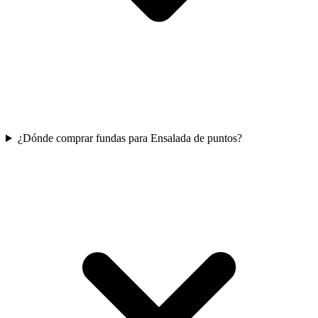
¿Dónde comprar fundas para Ensalada de puntos?