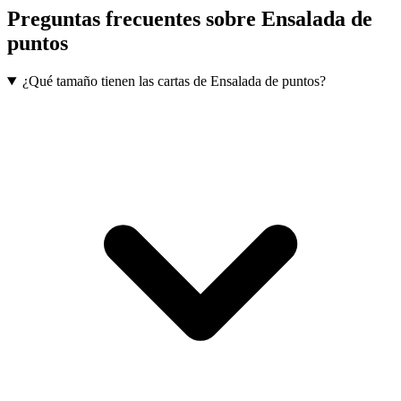
Preguntas frecuentes sobre
Ensalada de
puntos
¿Qué tamaño tienen las cartas de Ensalada de puntos?