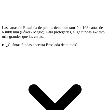
Las cartas de Ensalada de puntos tienen un tamaño: 108 cartas de
63×88 mm (Póker / Magic). Para protegerlas, elige fundas 1-2 mm
más grandes que las cartas.
¿Cuántas fundas necesita Ensalada de puntos?