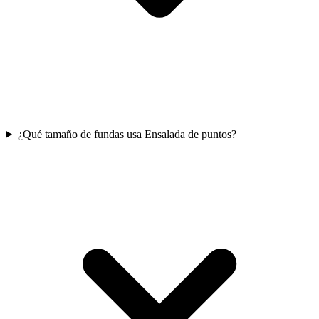
¿Qué tamaño de fundas usa Ensalada de puntos?