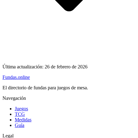
Última actualización:
26 de febrero de 2026
Fundas
.online
El directorio de fundas para juegos de mesa.
Navegación
Juegos
TCG
Medidas
Guía
Legal