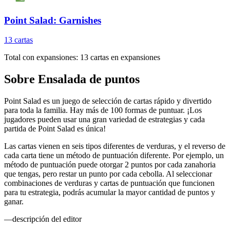
Point Salad: Garnishes
13
cartas
Total con expansiones:
13
cartas en expansiones
Sobre
Ensalada de puntos
Point Salad es un juego de selección de cartas rápido y divertido
para toda la familia. Hay más de 100 formas de puntuar. ¡Los
jugadores pueden usar una gran variedad de estrategias y cada
partida de Point Salad es única!
Las cartas vienen en seis tipos diferentes de verduras, y el reverso de
cada carta tiene un método de puntuación diferente. Por ejemplo, un
método de puntuación puede otorgar 2 puntos por cada zanahoria
que tengas, pero restar un punto por cada cebolla. Al seleccionar
combinaciones de verduras y cartas de puntuación que funcionen
para tu estrategia, podrás acumular la mayor cantidad de puntos y
ganar.
—descripción del editor